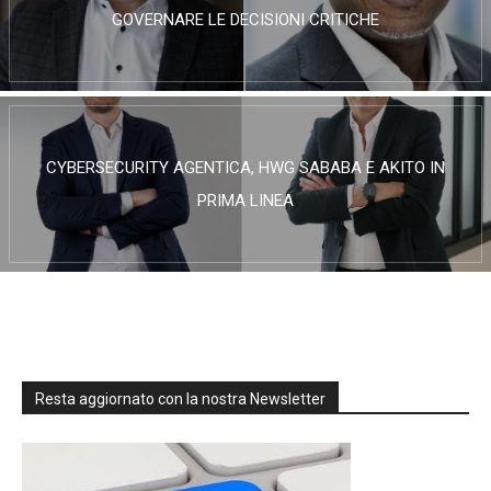
GOVERNARE LE DECISIONI CRITICHE
CYBERSECURITY AGENTICA, HWG SABABA E AKITO IN
PRIMA LINEA
Resta aggiornato con la nostra Newsletter