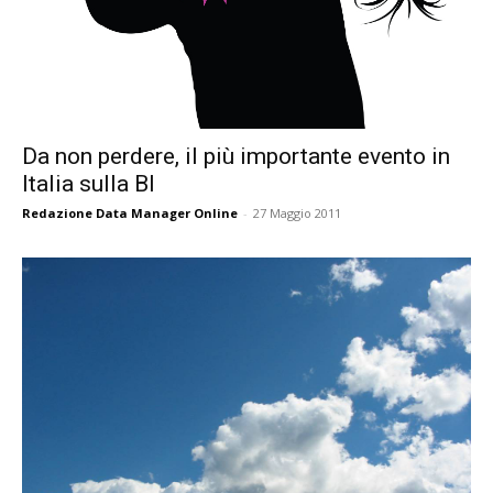
Da non perdere, il più importante evento in
Italia sulla BI
Redazione Data Manager Online
-
27 Maggio 2011