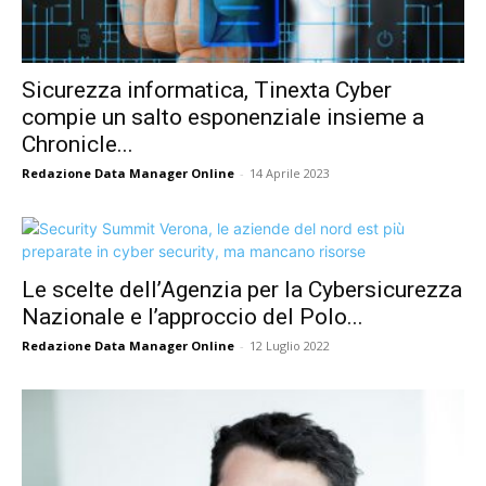
Sicurezza informatica, Tinexta Cyber
compie un salto esponenziale insieme a
Chronicle...
Redazione Data Manager Online
-
14 Aprile 2023
Le scelte dell’Agenzia per la Cybersicurezza
Nazionale e l’approccio del Polo...
Redazione Data Manager Online
-
12 Luglio 2022