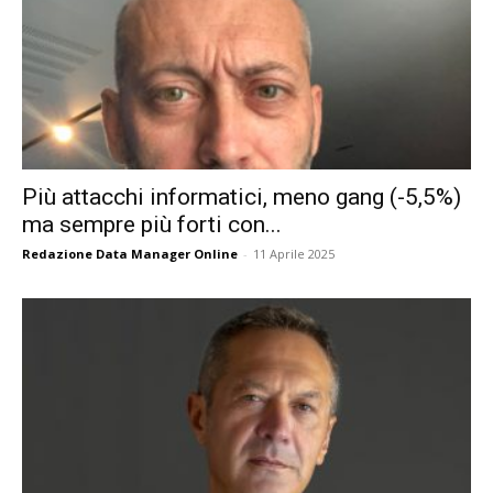
Più attacchi informatici, meno gang (-5,5%)
ma sempre più forti con...
Redazione Data Manager Online
-
11 Aprile 2025