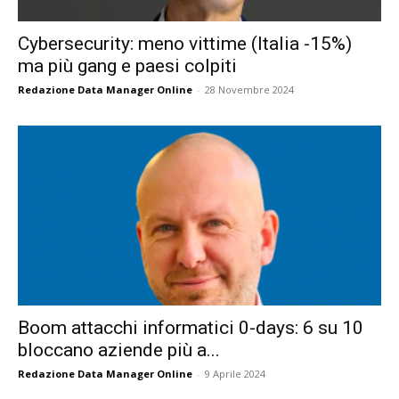
Cybersecurity: meno vittime (Italia -15%)
ma più gang e paesi colpiti
Redazione Data Manager Online
-
28 Novembre 2024
Boom attacchi informatici 0-days: 6 su 10
bloccano aziende più a...
Redazione Data Manager Online
-
9 Aprile 2024