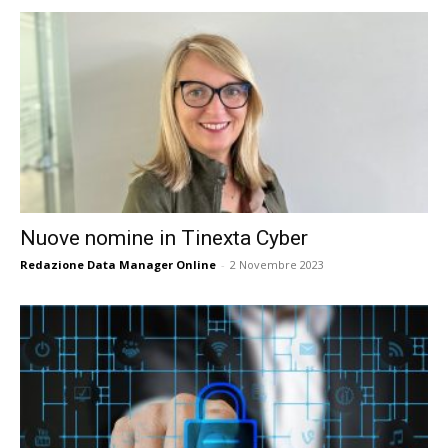
Nuove nomine in Tinexta Cyber
Redazione Data Manager Online
-
2 Novembre 2023