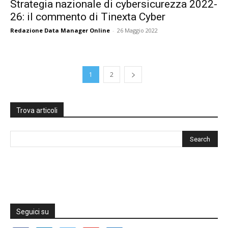
Strategia nazionale di cybersicurezza 2022-
26: il commento di Tinexta Cyber
Redazione Data Manager Online
-
26 Maggio 2022
1
2
Trova articoli
Seguici su