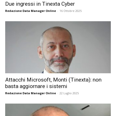
Due ingressi in Tinexta Cyber
Redazione Data Manager Online
-
16 Ottobre 2025
Attacchi Microsoft, Monti (Tinexta): non
basta aggiornare i sistemi
Redazione Data Manager Online
-
22 Luglio 2025