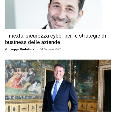
Tinexta, sicurezza cyber per le strategie di
business delle aziende
Giuseppe Badalucco
-
14 Giugno 2022