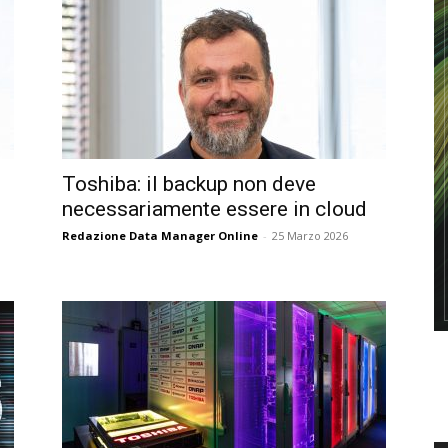
Toshiba: il backup non deve
necessariamente essere in cloud
Redazione Data Manager Online
-
25 Marzo 2026