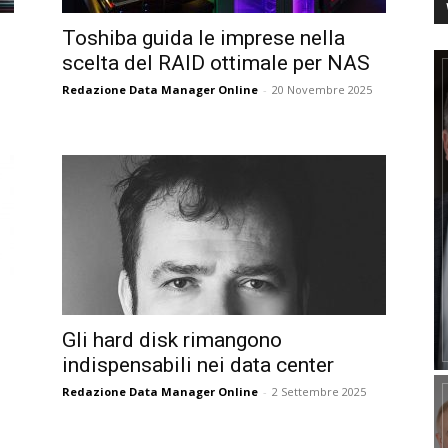
Toshiba guida le imprese nella
scelta del RAID ottimale per NAS
Redazione Data Manager Online
-
20 Novembre 2025
Gli hard disk rimangono
indispensabili nei data center
Redazione Data Manager Online
-
2 Settembre 2025