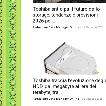
Toshiba anticipa il futuro dello
storage: tendenze e previsioni
2026 per...
Redazione Data Manager Online
-
12 Gennaio 2026
Toshiba traccia l’evoluzione degli
HDD, dai megabyte all’era dei
terabyte, tra...
Redazione Data Manager Online
-
31 Ottobre 2025