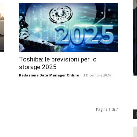
Toshiba: le previsioni per lo
storage 2025
Redazione Data Manager Online
-
3 Dicembre 2024
Pagina 1 di 7