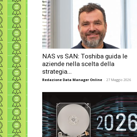
NAS vs SAN: Toshiba guida le
aziende nella scelta della
strategia...
Redazione Data Manager Online
-
27 Maggio 2026