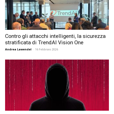
Contro gli attacchi intelligenti, la sicurezza
stratificata di TrendAI Vision One
Andrea Lawendel
-
16 Febbraio 2026