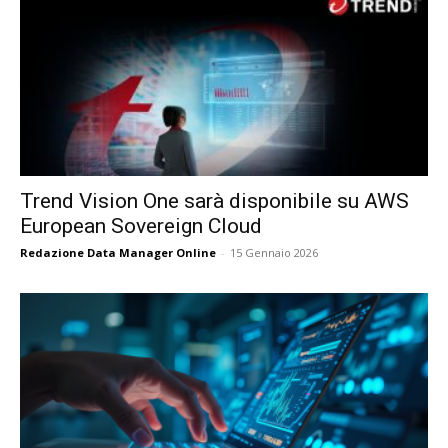
Trend Vision One sarà disponibile su AWS
European Sovereign Cloud
Redazione Data Manager Online
-
15 Gennaio 2026