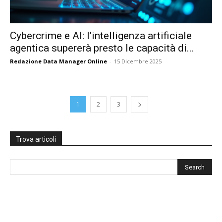
Cybercrime e AI: l’intelligenza artificiale
agentica supererà presto le capacità di...
Redazione Data Manager Online
-
15 Dicembre 2025
1
2
3
Trova articoli