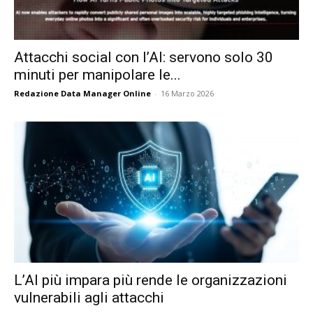
Attacchi social con l’AI: servono solo 30
minuti per manipolare le...
Redazione Data Manager Online
-
16 Marzo 2026
L’AI più impara più rende le organizzazioni
vulnerabili agli attacchi