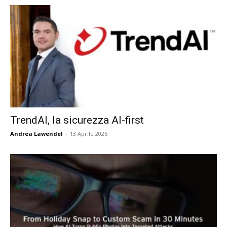
TrendAI, la sicurezza AI-first
Andrea Lawendel
-
13 Aprile 2026