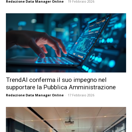
Redazione Data Manager Online
-
19 Febbraio 2026
TrendAI conferma il suo impegno nel
supportare la Pubblica Amministrazione
Redazione Data Manager Online
-
17 Febbraio 2026