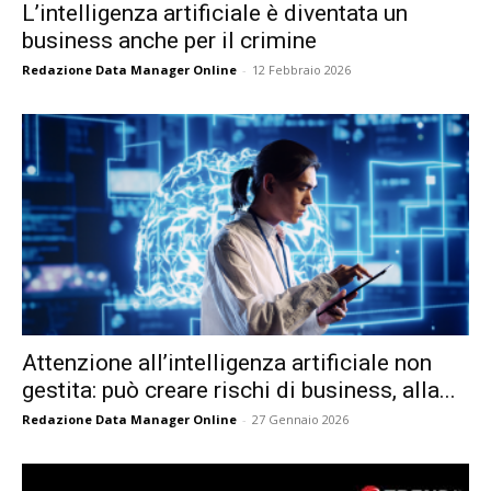
L’intelligenza artificiale è diventata un
business anche per il crimine
Redazione Data Manager Online
-
12 Febbraio 2026
Attenzione all’intelligenza artificiale non
gestita: può creare rischi di business, alla...
Redazione Data Manager Online
-
27 Gennaio 2026