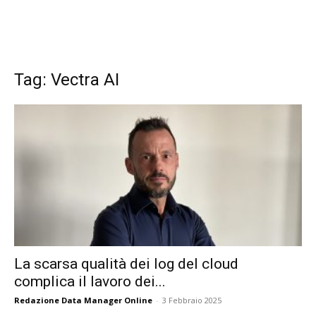
Tag: Vectra AI
La scarsa qualità dei log del cloud
complica il lavoro dei...
Redazione Data Manager Online
-
3 Febbraio 2025