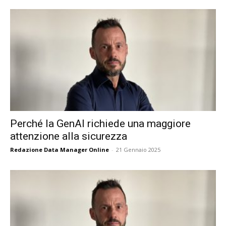
Perché la GenAI richiede una maggiore
attenzione alla sicurezza
Redazione Data Manager Online
-
21 Gennaio 2025