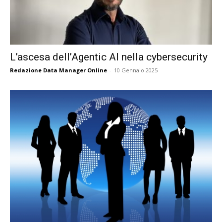
L’ascesa dell’Agentic AI nella cybersecurity
Redazione Data Manager Online
-
10 Gennaio 2025