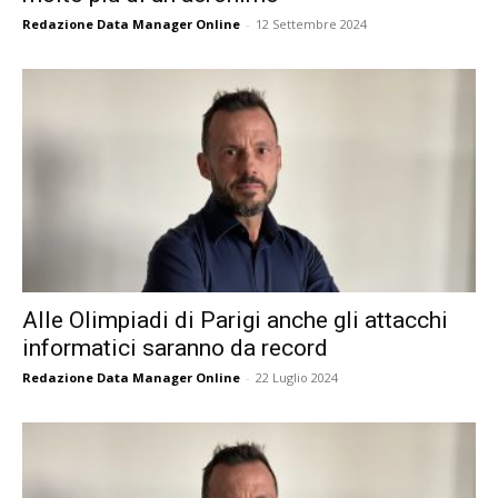
Redazione Data Manager Online
-
12 Settembre 2024
Alle Olimpiadi di Parigi anche gli attacchi
informatici saranno da record
Redazione Data Manager Online
-
22 Luglio 2024