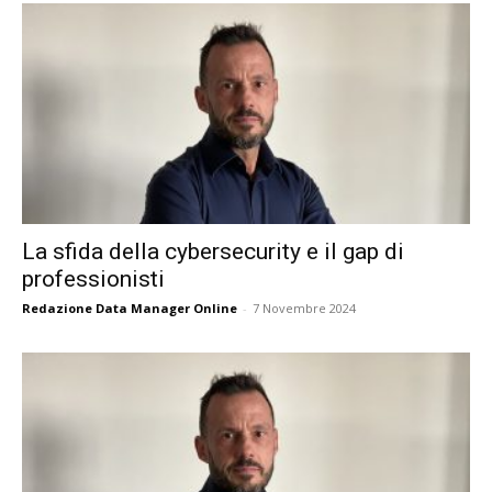
La sfida della cybersecurity e il gap di
professionisti
Redazione Data Manager Online
-
7 Novembre 2024