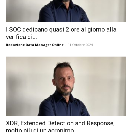
I SOC dedicano quasi 2 ore al giorno alla
verifica di...
Redazione Data Manager Online
-
11 Ottobre 2024
XDR, Extended Detection and Response,
molto più di un acronimo