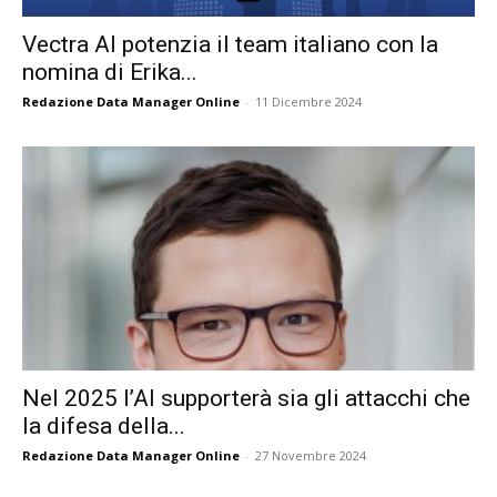
Vectra AI potenzia il team italiano con la
nomina di Erika...
Redazione Data Manager Online
-
11 Dicembre 2024
Nel 2025 l’AI supporterà sia gli attacchi che
la difesa della...
Redazione Data Manager Online
-
27 Novembre 2024