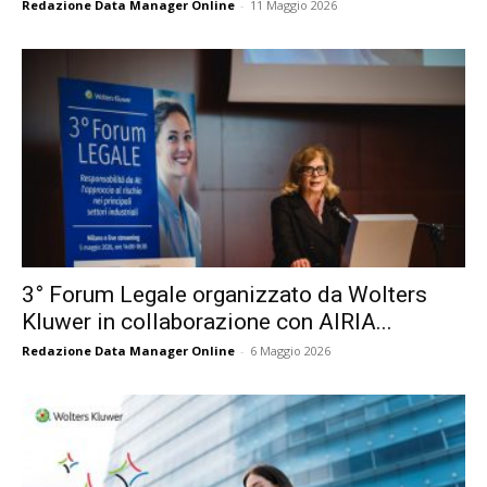
Redazione Data Manager Online
-
11 Maggio 2026
3° Forum Legale organizzato da Wolters
Kluwer in collaborazione con AIRIA...
Redazione Data Manager Online
-
6 Maggio 2026