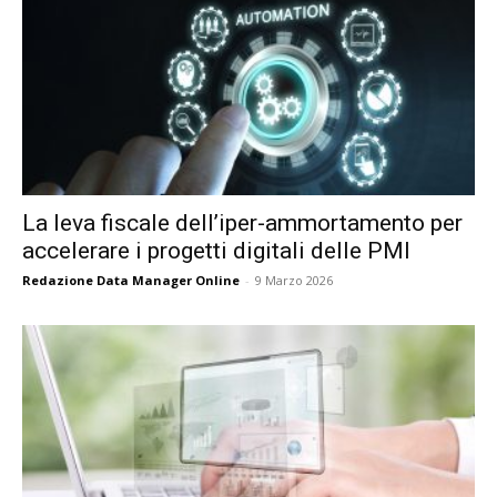
La leva fiscale dell’iper-ammortamento per
accelerare i progetti digitali delle PMI
Redazione Data Manager Online
-
9 Marzo 2026