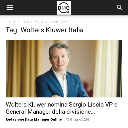
Home
Tags
Wolters Kluwer Italia
Tag: Wolters Kluwer Italia
Wolters Kluwer nomina Sergio Liscia VP e
General Manager della divisione...
Redazione Data Manager Online
-
16 Giugno 2026