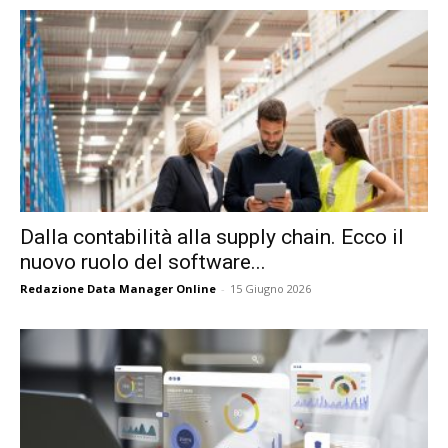
Dalla contabilità alla supply chain. Ecco il
nuovo ruolo del software...
Redazione Data Manager Online
-
15 Giugno 2026