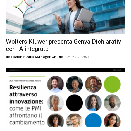
Wolters Kluwer presenta Genya Dichiarativi
con IA integrata
Redazione Data Manager Online
-
23 Marzo 2026