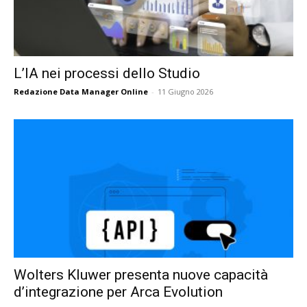
L’IA nei processi dello Studio
Redazione Data Manager Online
-
11 Giugno 2026
Wolters Kluwer presenta nuove capacità
d’integrazione per Arca Evolution