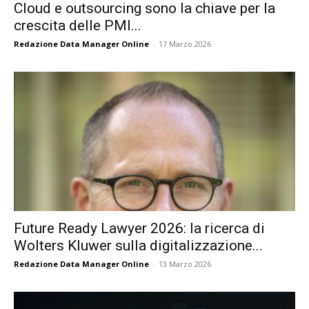
Cloud e outsourcing sono la chiave per la
crescita delle PMI...
Redazione Data Manager Online
-
17 Marzo 2026
Future Ready Lawyer 2026: la ricerca di
Wolters Kluwer sulla digitalizzazione...
Redazione Data Manager Online
-
13 Marzo 2026