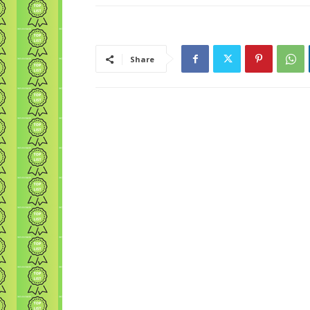
Share