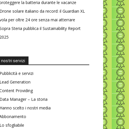
proteggere la batteria durante le vacanze
Drone solare italiano da record: il Guardian XL
vola per oltre 24 ore senza mai atterrare
Sopra Steria pubblica il Sustainability Report
2025
I nostri servizi
Pubblicità e servizi
Lead Generation
Content Providing
Data Manager – La storia
Hanno scelto i nostri media
Abbonamento
Lo sfogliabile