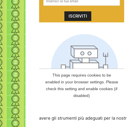
avere gli strumenti più adeguati per la nos