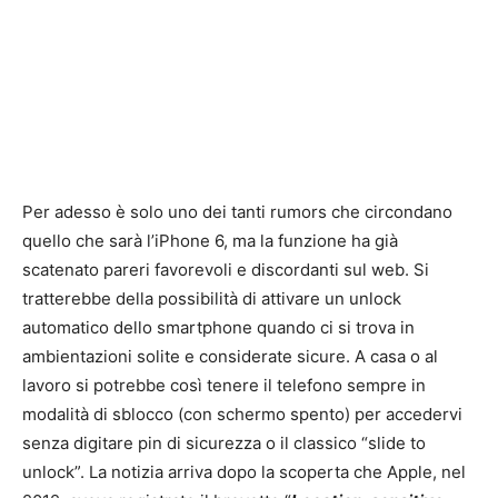
Per adesso è solo uno dei tanti rumors che circondano
quello che sarà l’iPhone 6, ma la funzione ha già
scatenato pareri favorevoli e discordanti sul web. Si
tratterebbe della possibilità di attivare un unlock
automatico dello smartphone quando ci si trova in
ambientazioni solite e considerate sicure. A casa o al
lavoro si potrebbe così tenere il telefono sempre in
modalità di sblocco (con schermo spento) per accedervi
senza digitare pin di sicurezza o il classico “slide to
unlock”. La notizia arriva dopo la scoperta che Apple, nel