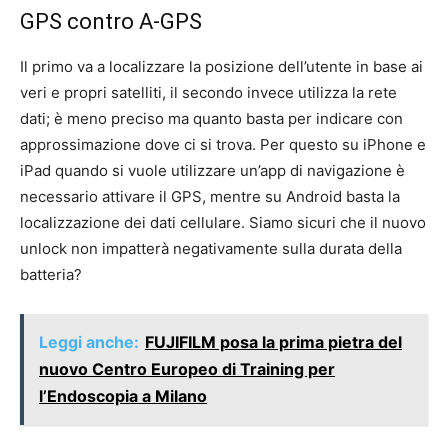
GPS contro A-GPS
Il primo va a localizzare la posizione dell’utente in base ai
veri e propri satelliti, il secondo invece utilizza la rete
dati; è meno preciso ma quanto basta per indicare con
approssimazione dove ci si trova. Per questo su iPhone e
iPad quando si vuole utilizzare un’app di navigazione è
necessario attivare il GPS, mentre su Android basta la
localizzazione dei dati cellulare. Siamo sicuri che il nuovo
unlock non impatterà negativamente sulla durata della
batteria?
Leggi anche:
FUJIFILM posa la prima pietra del
nuovo Centro Europeo di Training per
l’Endoscopia a Milano