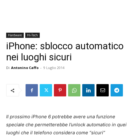
Hardware
Hi-Tech
iPhone: sblocco automatico
nei luoghi sicuri
Di
Antonino Caffo
-
9 Luglio 2014
Il prossimo iPhone 6 potrebbe avere una funzione
speciale che permetterebbe l’unlock automatico in quei
luoghi che il telefono considera come “sicuri”