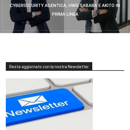
CYBERSECURITY AGENTICA, HWG SABABA E AKITO IN
PRIMA LINEA
Resta aggiornato con la nostra Newsletter