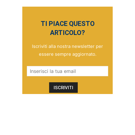
TI PIACE QUESTO
ARTICOLO?
Iscriviti alla nostra newsletter per
essere sempre aggiornato.