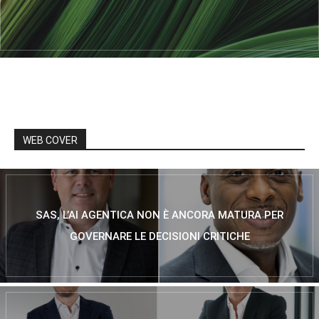
WEB COVER
SAS, L’AI AGENTICA NON È ANCORA MATURA PER
GOVERNARE LE DECISIONI CRITICHE