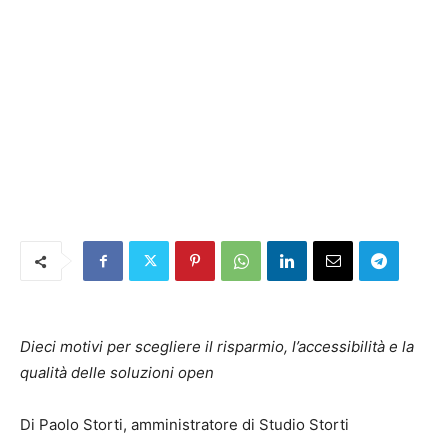
Dieci motivi per scegliere il risparmio, l’accessibilità e la
qualità delle soluzioni open
Di Paolo Storti, amministratore di Studio Storti