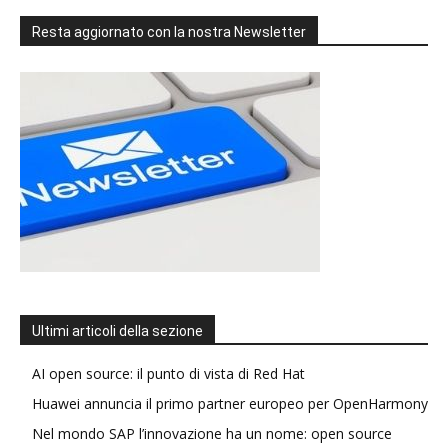
Resta aggiornato con la nostra Newsletter
Ultimi articoli della sezione
AI open source: il punto di vista di Red Hat
Huawei annuncia il primo partner europeo per OpenHarmony
Nel mondo SAP l’innovazione ha un nome: open source