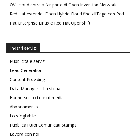
OVHcloud entra a far parte di Open Invention Network
Red Hat estende l’Open Hybrid Cloud fino all’Edge con Red
Hat Enterprise Linux e Red Hat OpenShift
I nostri servizi
Pubblicità e servizi
Lead Generation
Content Providing
Data Manager – La storia
Hanno scelto i nostri media
Abbonamento
Lo sfogliabile
Pubblica i tuoi Comunicati Stampa
Lavora con noi