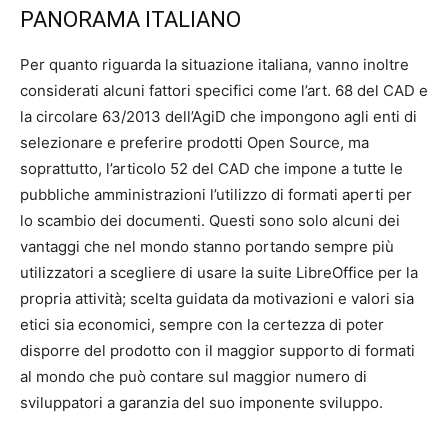
PANORAMA ITALIANO
Per quanto riguarda la situazione italiana, vanno inoltre
considerati alcuni fattori specifici come l’art. 68 del CAD e
la circolare 63/2013 dell’AgiD che impongono agli enti di
selezionare e preferire prodotti Open Source, ma
soprattutto, l’articolo 52 del CAD che impone a tutte le
pubbliche amministrazioni l’utilizzo di formati aperti per
lo scambio dei documenti. Questi sono solo alcuni dei
vantaggi che nel mondo stanno portando sempre più
utilizzatori a scegliere di usare la suite LibreOffice per la
propria attività; scelta guidata da motivazioni e valori sia
etici sia economici, sempre con la certezza di poter
disporre del prodotto con il maggior supporto di formati
al mondo che può contare sul maggior numero di
sviluppatori a garanzia del suo imponente sviluppo.