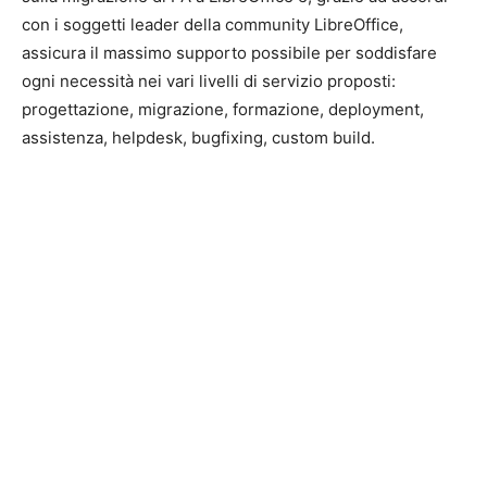
con i soggetti leader della community LibreOffice,
assicura il massimo supporto possibile per soddisfare
ogni necessità nei vari livelli di servizio proposti:
progettazione, migrazione, formazione, deployment,
assistenza, helpdesk, bugfixing, custom build.