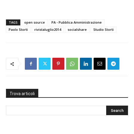
TAGS
open source
PA - Pubblica Amministrazione
Paolo Storti
rivistaluglio2014
socialshare
Studio Storti
Trova articoli