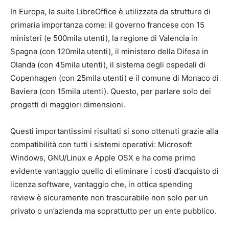
In Europa, la suite LibreOffice è utilizzata da strutture di
primaria importanza come: il governo francese con 15
ministeri (e 500mila utenti), la regione di Valencia in
Spagna (con 120mila utenti), il ministero della Difesa in
Olanda (con 45mila utenti), il sistema degli ospedali di
Copenhagen (con 25mila utenti) e il comune di Monaco di
Baviera (con 15mila utenti). Questo, per parlare solo dei
progetti di maggiori dimensioni.
Questi importantissimi risultati si sono ottenuti grazie alla
compatibilità con tutti i sistemi operativi: Microsoft
Windows, GNU/Linux e Apple OSX e ha come primo
evidente vantaggio quello di eliminare i costi d’acquisto di
licenza software, vantaggio che, in ottica spending
review è sicuramente non trascurabile non solo per un
privato o un’azienda ma soprattutto per un ente pubblico.