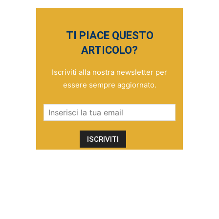
TI PIACE QUESTO
ARTICOLO?
Iscriviti alla nostra newsletter per
essere sempre aggiornato.