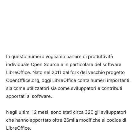
In questo numero vogliamo parlare di produttività
individuale Open Source e in particolare del software
LibreOffice. Nato nel 2011 dal fork del vecchio progetto
OpenOffice.org, oggi LibreOffice conta numeri importanti,
sia come utilizzatori sia come sviluppatori e contributi
apportati al software.
Negli ultimi 12 mesi, sono stati circa 320 gli sviluppatori
che hanno apportato oltre 26mila modifiche al codice di
LibreOffice.