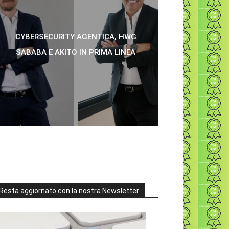
CYBERSECURITY AGENTICA, HWG
SABABA E AKITO IN PRIMA LINEA
Resta aggiornato con la nostra Newsletter