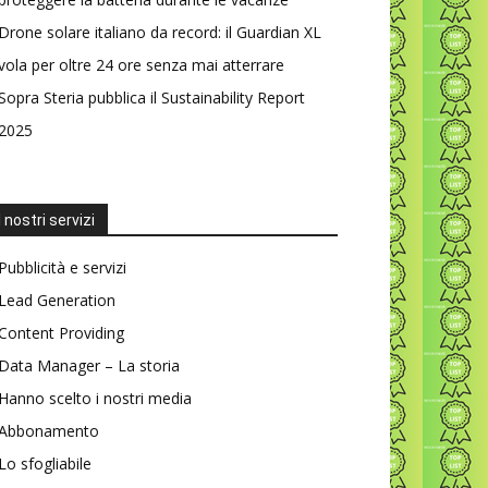
Drone solare italiano da record: il Guardian XL
vola per oltre 24 ore senza mai atterrare
Sopra Steria pubblica il Sustainability Report
2025
I nostri servizi
Pubblicità e servizi
Lead Generation
Content Providing
Data Manager – La storia
Hanno scelto i nostri media
Abbonamento
Lo sfogliabile