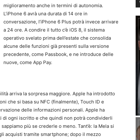
miglioramento anche in termini di autonomia.
L’iPhone 6 avrà una durata di 14 ore in
conversazione, l’iPhone 6 Plus potrà invece arrivare
a 24 ore. A condire il tutto c’è iOS 8, il sistema
operativo svelato prima dell’estate che consolida
alcune delle funzioni già presenti sulla versione
precedente, come Passbook, e ne introduce delle
nuove, come App Pay.
ilità arriva la sorpresa maggiore. Apple ha introdotto
oni che si basa su NFC (finalmente), Touch ID e
rvazione delle informazioni personali. Apple ha
 di ogni iscritto e che quindi non potrà condividerli
 sappiamo più se crederle o meno. Tant’è: la Mela si
gli acquisti tramite smartphone; dopo il mezzo