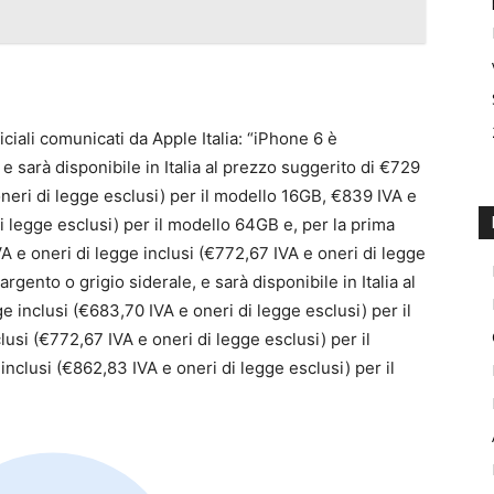
iciali comunicati da Apple Italia: “iPhone 6 è
 e sarà disponibile in Italia al prezzo suggerito di €729
oneri di legge esclusi) per il modello 16GB, €839 IVA e
i legge esclusi) per il modello 64GB e, per la prima
 e oneri di legge inclusi (€772,67 IVA e oneri di legge
argento o grigio siderale, e sarà disponibile in Italia al
e inclusi (€683,70 IVA e oneri di legge esclusi) per il
usi (€772,67 IVA e oneri di legge esclusi) per il
nclusi (€862,83 IVA e oneri di legge esclusi) per il