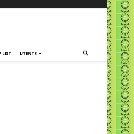
P LIST
UTENTE