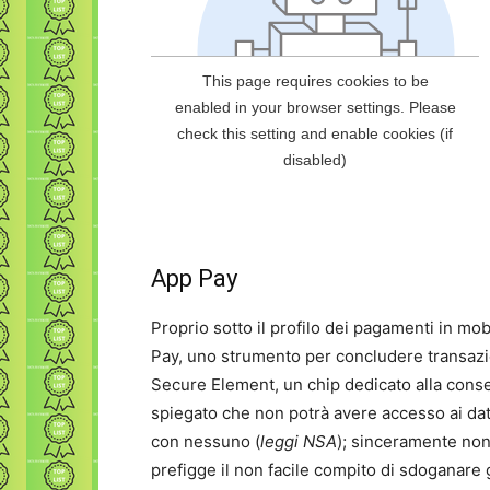
App Pay
Proprio sotto il profilo dei pagamenti in mob
Pay, uno strumento per concludere transazi
Secure Element, un chip dedicato alla conse
spiegato che non potrà avere accesso ai dati
con nessuno (
leggi NSA
); sinceramente non
prefigge il non facile compito di sdoganare 