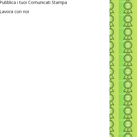
Pubblica i tuoi Comunicati Stampa
Lavora con noi