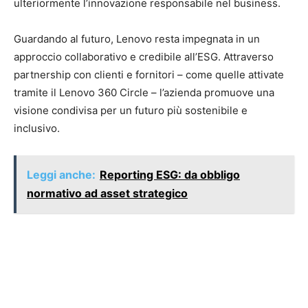
ulteriormente l’innovazione responsabile nel business.
Guardando al futuro, Lenovo resta impegnata in un
approccio collaborativo e credibile all’ESG. Attraverso
partnership con clienti e fornitori – come quelle attivate
tramite il Lenovo 360 Circle – l’azienda promuove una
visione condivisa per un futuro più sostenibile e
inclusivo.
Leggi anche:
Reporting ESG: da obbligo
normativo ad asset strategico