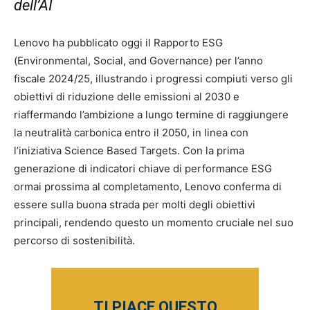
dell’AI
Lenovo ha pubblicato oggi il Rapporto ESG
(Environmental, Social, and Governance) per l’anno
fiscale 2024/25, illustrando i progressi compiuti verso gli
obiettivi di riduzione delle emissioni al 2030 e
riaffermando l’ambizione a lungo termine di raggiungere
la neutralità carbonica entro il 2050, in linea con
l’iniziativa Science Based Targets. Con la prima
generazione di indicatori chiave di performance ESG
ormai prossima al completamento, Lenovo conferma di
essere sulla buona strada per molti degli obiettivi
principali, rendendo questo un momento cruciale nel suo
percorso di sostenibilità.
TI PIACE QUESTO