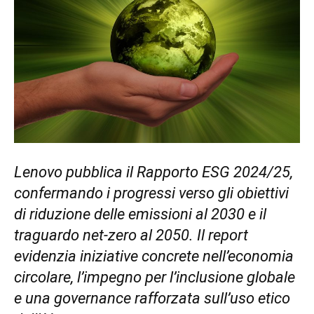
Lenovo pubblica il Rapporto ESG 2024/25,
confermando i progressi verso gli obiettivi
di riduzione delle emissioni al 2030 e il
traguardo net-zero al 2050. Il report
evidenzia iniziative concrete nell’economia
circolare, l’impegno per l’inclusione globale
e una governance rafforzata sull’uso etico