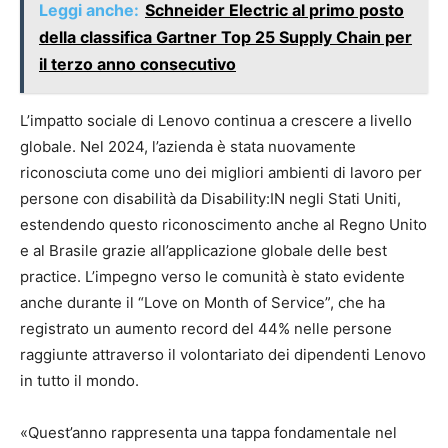
Leggi anche:
Schneider Electric al primo posto
della classifica Gartner Top 25 Supply Chain per
il terzo anno consecutivo
L’impatto sociale di Lenovo continua a crescere a livello
globale. Nel 2024, l’azienda è stata nuovamente
riconosciuta come uno dei migliori ambienti di lavoro per
persone con disabilità da Disability:IN negli Stati Uniti,
estendendo questo riconoscimento anche al Regno Unito
e al Brasile grazie all’applicazione globale delle best
practice. L’impegno verso le comunità è stato evidente
anche durante il “Love on Month of Service”, che ha
registrato un aumento record del 44% nelle persone
raggiunte attraverso il volontariato dei dipendenti Lenovo
in tutto il mondo.
«Quest’anno rappresenta una tappa fondamentale nel