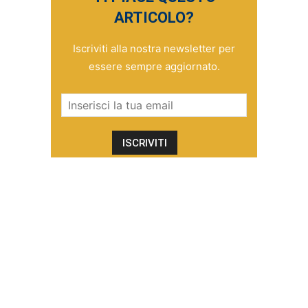
ARTICOLO?
Iscriviti alla nostra newsletter per
essere sempre aggiornato.