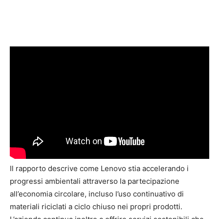
Il rapporto descrive come Lenovo stia accelerando i
progressi ambientali attraverso la partecipazione
all’economia circolare, incluso l’uso continuativo di
materiali riciclati a ciclo chiuso nei propri prodotti.