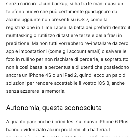
senza caricare alcun backup, si ha tra le mani quasi un
telefono nuovo che può certamente guadagnare da
alcune aggiunte non presenti su iOS 7, come la
registrazione in Time Lapse, la batta dei preferiti dentro il
multitasking o l’utilizzo di tastiere terze e della frasi in
predizione. Ma non tutti vorrebbero re-installare da zero
app e impostazioni (come gli account email) o salvare le
foto in rullino per non rischiare di perderle, e soprattutto
non è così bassa la percentuale di utenti che possiedono
ancora un iPhone 4S o un iPad 2, quindi ecco un paio di
soluzioni per rendere accettabile il vostro iOS 8, anche
senza azzerare la memoria.
Autonomia, questa sconosciuta
A quanto pare anche i primi test sul nuovo iPhone 6 Plus
hanno evidenziato alcuni problemi alla batteria. Il