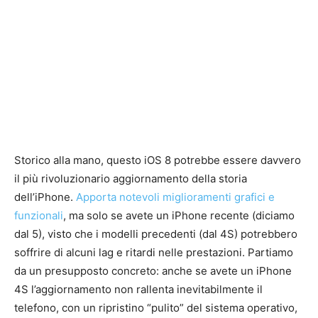
Storico alla mano, questo iOS 8 potrebbe essere davvero
il più rivoluzionario aggiornamento della storia
dell’iPhone.
Apporta notevoli miglioramenti grafici e
funzionali
, ma solo se avete un iPhone recente (diciamo
dal 5), visto che i modelli precedenti (dal 4S) potrebbero
soffrire di alcuni lag e ritardi nelle prestazioni. Partiamo
da un presupposto concreto: anche se avete un iPhone
4S l’aggiornamento non rallenta inevitabilmente il
telefono, con un ripristino “pulito” del sistema operativo,