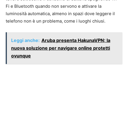
Fi e Bluetooth quando non servono e attivare la
luminosità automatica, almeno in spazi dove leggere il
telefono non è un problema, come i luoghi chiusi.
Leggi anche:
Aruba presenta HakunaVPN: la
nuova soluzione per navigare online protetti
ovunque