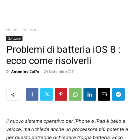
Home
Software
Software
Problemi di batteria iOS 8 :
ecco come risolverli
Di
Antonino Caffo
-
24 Settembre 2014
Il nuovo sistema operativo per iPhone e iPad è bello e
veloce, ma richiede anche un processore più potente e
per questo potrebbe richiedere troppa batteria. Ecco