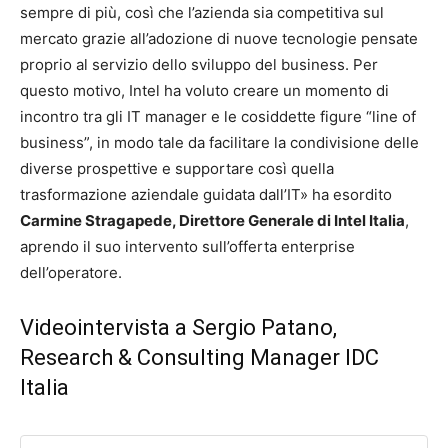
sempre di più, così che l’azienda sia competitiva sul
mercato grazie all’adozione di nuove tecnologie pensate
proprio al servizio dello sviluppo del business. Per
questo motivo, Intel ha voluto creare un momento di
incontro tra gli IT manager e le cosiddette figure “line of
business”, in modo tale da facilitare la condivisione delle
diverse prospettive e supportare così quella
trasformazione aziendale guidata dall’IT» ha esordito
Carmine Stragapede, Direttore Generale di Intel Italia
,
aprendo il suo intervento sull’offerta enterprise
dell’operatore.
Videointervista a Sergio Patano,
Research & Consulting Manager IDC
Italia