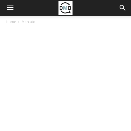
Home
Mercato