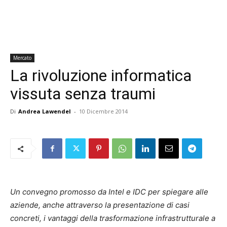
Mercato
La rivoluzione informatica
vissuta senza traumi
Di
Andrea Lawendel
-
10 Dicembre 2014
Un convegno promosso da Intel e IDC per spiegare alle
aziende, anche attraverso la presentazione di casi
concreti, i vantaggi della trasformazione infrastrutturale a