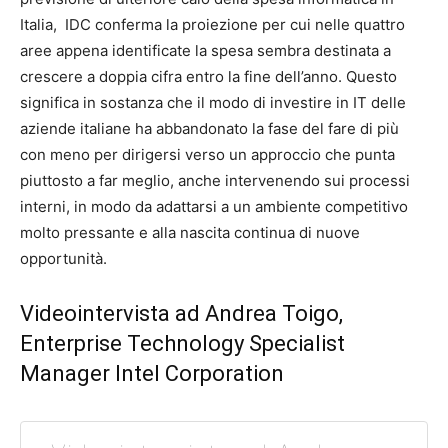
Italia, IDC conferma la proiezione per cui nelle quattro
aree appena identificate la spesa sembra destinata a
crescere a doppia cifra entro la fine dell’anno. Questo
significa in sostanza che il modo di investire in IT delle
aziende italiane ha abbandonato la fase del fare di più
con meno per dirigersi verso un approccio che punta
piuttosto a far meglio, anche intervenendo sui processi
interni, in modo da adattarsi a un ambiente competitivo
molto pressante e alla nascita continua di nuove
opportunità.
Videointervista ad Andrea Toigo,
Enterprise Technology Specialist
Manager Intel Corporation