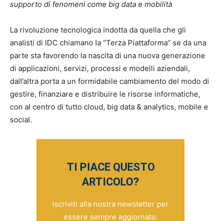
supporto di fenomeni come big data e mobilità
La rivoluzione tecnologica indotta da quella che gli
analisti di IDC chiamano la “Terza Piattaforma” se da una
parte sta favorendo la nascita di una nuova generazione
di applicazioni, servizi, processi e modelli aziendali,
dall’altra porta a un formidabile cambiamento del modo di
gestire, finanziare e distribuire le risorse informatiche,
con al centro di tutto cloud, big data & analytics, mobile e
social.
TI PIACE QUESTO
ARTICOLO?
Iscriviti alla nostra newsletter per
essere sempre aggiornato.