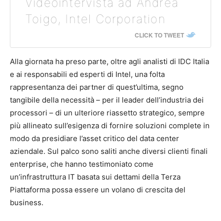
Videointervista ad Andrea
Toigo, Intel Corporation
CLICK TO TWEET
Alla giornata ha preso parte, oltre agli analisti di IDC Italia
e ai responsabili ed esperti di Intel, una folta
rappresentanza dei partner di quest’ultima, segno
tangibile della necessità – per il leader dell’industria dei
processori – di un ulteriore riassetto strategico, sempre
più allineato sull’esigenza di fornire soluzioni complete in
modo da presidiare l’asset critico del data center
aziendale. Sul palco sono saliti anche diversi clienti finali
enterprise, che hanno testimoniato come
un’infrastruttura IT basata sui dettami della Terza
Piattaforma possa essere un volano di crescita del
business.