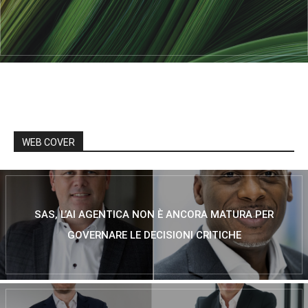
WEB COVER
SAS, L’AI AGENTICA NON È ANCORA MATURA PER
GOVERNARE LE DECISIONI CRITICHE