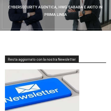
CYBERSECURITY AGENTICA, HWG SABABA E AKITO IN
PRIMA LINEA
Resta aggiornato con la nostra Newsletter