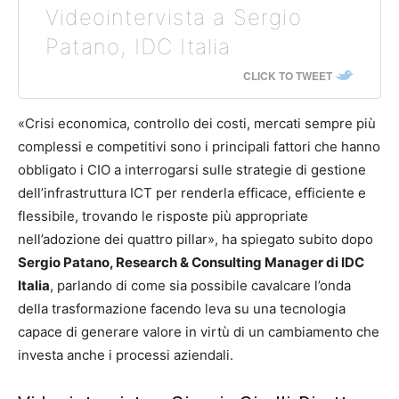
Videointervista a Sergio
Patano, IDC Italia
CLICK TO TWEET
«Crisi economica, controllo dei costi, mercati sempre più
complessi e competitivi sono i principali fattori che hanno
obbligato i CIO a interrogarsi sulle strategie di gestione
dell’infrastruttura ICT per renderla efficace, efficiente e
flessibile, trovando le risposte più appropriate
nell’adozione dei quattro pillar», ha spiegato subito dopo
Sergio Patano, Research & Consulting Manager di IDC
Italia
, parlando di come sia possibile cavalcare l’onda
della trasformazione facendo leva su una tecnologia
capace di generare valore in virtù di un cambiamento che
investa anche i processi aziendali.