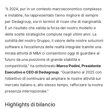
“Il 2024, pur in un contesto macroeconomico complesso
e instabile, ha rappresentato l’anno migliore di sempre
per Dedagroup, sia in termini di ricavi che di marginalità.
È un risultato che valida la forza del nostro modello e
delle scelte strategiche compiute negli ultimi anni. La
solidità del nostro Gruppo, il valore delle nostre soluzioni
software e l’eccellenza delle realtà integrate tramite una
mirata attività di M&A ci consentono oggi di guardare al
futuro da una posizione di grande stabilità e
competitività.” ha sottolineato
Marco Podini, Presidente
Esecutivo e CEO di Dedagroup
. “Guardiamo al 2025 con
l’obiettivo di continuare ad ampliare le nostre attività sul
mercato italiano e, allo stesso tempo, rafforzare la nostra
presenza internazionale.”
Highlights di bilancio