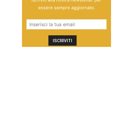
essere sempre aggiornato.