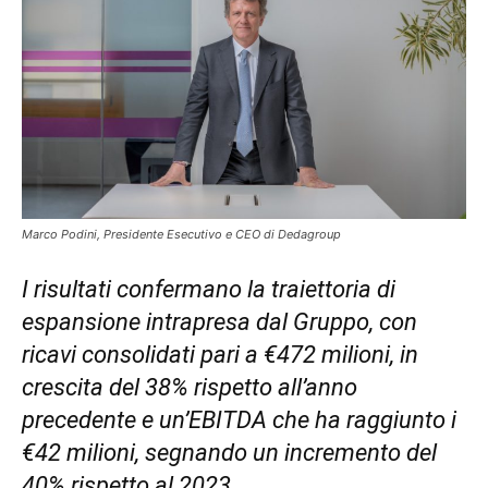
Marco Podini, Presidente Esecutivo e CEO di Dedagroup
I risultati confermano la traiettoria di
espansione intrapresa dal Gruppo, con
ricavi consolidati pari a €472 milioni, in
crescita del 38% rispetto all’anno
precedente e un’EBITDA che ha raggiunto i
€42 milioni, segnando un incremento del
40% rispetto al 2023