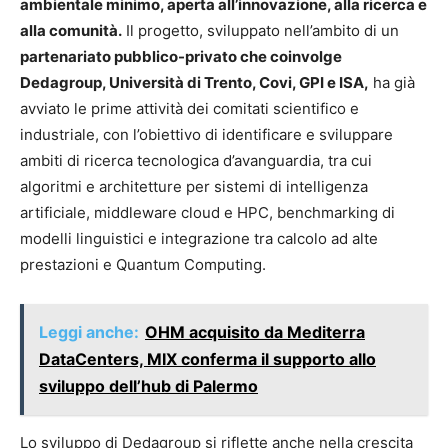
ambientale minimo, aperta all’innovazione, alla ricerca e
alla comunità.
Il progetto, sviluppato nell’ambito di un
partenariato pubblico-privato che coinvolge
Dedagroup, Università di Trento, Covi, GPI e ISA,
ha già
avviato le prime attività dei comitati scientifico e
industriale, con l’obiettivo di identificare e sviluppare
ambiti di ricerca tecnologica d’avanguardia, tra cui
algoritmi e architetture per sistemi di intelligenza
artificiale, middleware cloud e HPC, benchmarking di
modelli linguistici e integrazione tra calcolo ad alte
prestazioni e Quantum Computing.
Leggi anche:
OHM acquisito da Mediterra
DataCenters, MIX conferma il supporto allo
sviluppo dell’hub di Palermo
Lo sviluppo di Dedagroup si riflette anche nella crescita