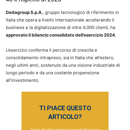
Dedagroup S.p.A.
, gruppo tecnologico di riferimento in
Italia che opera a livello internazionale accelerando il
business e la digitalizzazione di oltre 4.000 clienti, ha
approvato il bilancio consolidato dell’esercizio 2024.
L’esercizio conferma il percorso di crescita e
consolidamento intrapreso, sia in Italia che all’estero,
negli ultimi anni, sostenuto da una visione industriale di
lungo periodo e da una costante propensione
all’investimento.
TI PIACE QUESTO
ARTICOLO?
Iscriviti alla nostra newsletter per