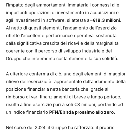
l’impatto degli ammortamenti immateriali connessi alle
importanti operazioni di investimento in acquisizioni e
agli investimenti in software, si attesta a
–€18,3 milioni
.
Al netto di questi elementi, l’andamento dell’esercizio
riflette l’eccellente performance operativa, sostenuta
dalla significativa crescita dei ricavi e della marginalità,
coerente con il percorso di sviluppo industriale del
Gruppo che incrementa costantemente la sua solidità.
A ulteriore conferma di ciò, uno degli elementi di maggior
rilievo dell’esercizio è rappresentato dall’andamento della
posizione finanziaria netta bancaria che, grazie al
rimborso di vari finanziamenti di breve e lungo periodo,
risulta a fine esercizio pari a soli €3 milioni, portando ad
un indice finanziario
PFN/Ebitda prossimo allo zero.
Nel corso del 2024, il Gruppo ha rafforzato il proprio