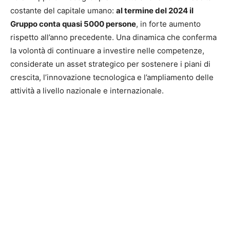
costante del capitale umano:
al termine del 2024 il
Gruppo conta quasi 5000 persone
, in forte aumento
rispetto all’anno precedente. Una dinamica che conferma
la volontà di continuare a investire nelle competenze,
considerate un asset strategico per sostenere i piani di
crescita, l’innovazione tecnologica e l’ampliamento delle
attività a livello nazionale e internazionale.