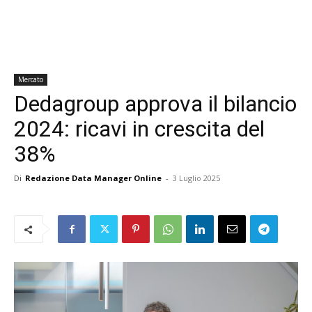
Mercato
Dedagroup approva il bilancio
2024: ricavi in crescita del
38%
Di
Redazione Data Manager Online
-
3 Luglio 2025