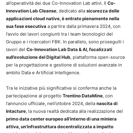
all’operatività dei due Co-Innovation Lab attivi. Il
Co-
Innovation Lab Cleanse
, dedicato alla
sicurezza delle
applicazioni cloud native, è entrato pienamente nella
sua fase esecutiva
a partire dalla primavera 2024, con
l’avvio dei lavori congiunti tra i team tecnologici del
Gruppo e i ricercatori FBK. In parallelo, sono proseguiti i
lavori del
Co-Innovation Lab Data & AI, focalizzati
sull’evoluzione del Digital Hub
, piattaforma open-source
per la progettazione e gestione di soluzioni avanzate in
ambito Data e Artificial Intelligence.
Tra le iniziative più significative si conferma anche la
partecipazione al progetto
Trentino DataMine
, con
l’annuncio ufficiale, nell’ottobre 2024, della
nascita di
Intacture
, la nuova realtà dedicata alla realizzazione del
primo data center europeo all’interno di una miniera
attiva, un’infrastruttura decentralizzata a impatto