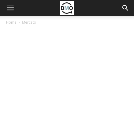
Home
Mercato