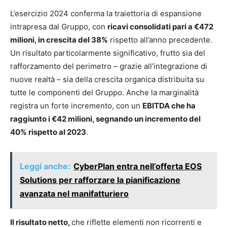
L’esercizio 2024 conferma la traiettoria di espansione
intrapresa dal Gruppo, con
ricavi consolidati pari a €472
milioni, in crescita del 38%
rispetto all’anno precedente.
Un risultato particolarmente significativo, frutto sia del
rafforzamento del perimetro – grazie all’integrazione di
nuove realtà – sia della crescita organica distribuita su
tutte le componenti del Gruppo. Anche la marginalità
registra un forte incremento, con un
EBITDA che ha
raggiunto i €42 milioni, segnando un incremento del
40% rispetto al 2023
.
Leggi anche:
CyberPlan entra nell’offerta EOS
Solutions per rafforzare la pianificazione
avanzata nel manifatturiero
Il risultato netto,
che riflette elementi non ricorrenti e