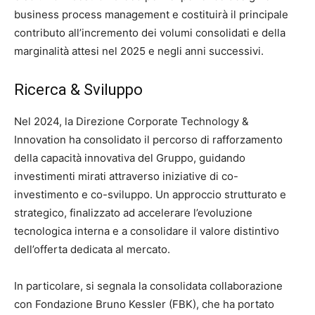
business process management e costituirà il principale
contributo all’incremento dei volumi consolidati e della
marginalità attesi nel 2025 e negli anni successivi.
Ricerca & Sviluppo
Nel 2024, la Direzione Corporate Technology &
Innovation ha consolidato il percorso di rafforzamento
della capacità innovativa del Gruppo, guidando
investimenti mirati attraverso iniziative di co-
investimento e co-sviluppo. Un approccio strutturato e
strategico, finalizzato ad accelerare l’evoluzione
tecnologica interna e a consolidare il valore distintivo
dell’offerta dedicata al mercato.
In particolare, si segnala la consolidata collaborazione
con Fondazione Bruno Kessler (FBK), che ha portato