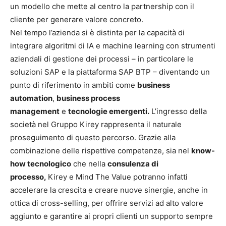
un modello che mette al centro la partnership con il
cliente per generare valore concreto.
Nel tempo l’azienda si è distinta per la capacità di
integrare algoritmi di IA e machine learning con strumenti
aziendali di gestione dei processi – in particolare le
soluzioni SAP e la piattaforma SAP BTP – diventando un
punto di riferimento in ambiti come
business
automation
,
business process
management
e
tecnologie emergenti.
L’ingresso della
società nel Gruppo Kirey rappresenta il naturale
proseguimento di questo percorso. Grazie alla
combinazione delle rispettive competenze, sia nel
know-
how tecnologico
che nella
consulenza di
processo,
Kirey e Mind The Value potranno infatti
accelerare la crescita e creare nuove sinergie, anche in
ottica di cross-selling, per offrire servizi ad alto valore
aggiunto e garantire ai propri clienti un supporto sempre