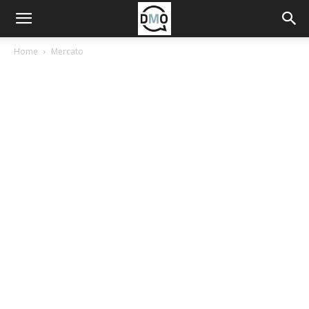
Home
Mercato