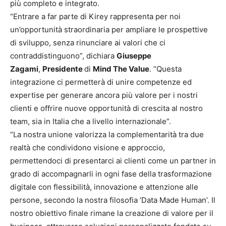
più completo e integrato.
“Entrare a far parte di Kirey rappresenta per noi
un’opportunità straordinaria per ampliare le prospettive
di sviluppo, senza rinunciare ai valori che ci
contraddistinguono”, dichiara
Giuseppe
Zagami
,
Presidente
di
Mind The Value
. “Questa
integrazione ci permetterà di unire competenze ed
expertise per generare ancora più valore per i nostri
clienti e offrire nuove opportunità di crescita al nostro
team, sia in Italia che a livello internazionale”.
“La nostra unione valorizza la complementarità tra due
realtà che condividono visione e approccio,
permettendoci di presentarci ai clienti come un partner in
grado di accompagnarli in ogni fase della trasformazione
digitale con flessibilità, innovazione e attenzione alle
persone, secondo la nostra filosofia ‘Data Made Human’. Il
nostro obiettivo finale rimane la creazione di valore per il