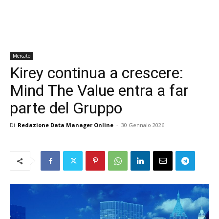
Mercato
Kirey continua a crescere:
Mind The Value entra a far
parte del Gruppo
Di
Redazione Data Manager Online
-
30 Gennaio 2026