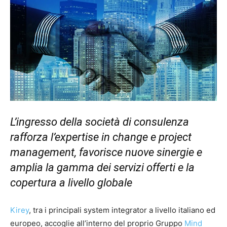
L’ingresso della società di consulenza
rafforza l’expertise in change e project
management, favorisce nuove sinergie e
amplia la gamma dei servizi offerti e la
copertura a livello globale
Kirey
, tra i principali system integrator a livello italiano ed
europeo, accoglie all’interno del proprio Gruppo
Mind