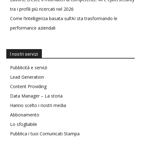
tra i profili più ricercati nel 2026
Come l’intelligenza basata sull’AI sta trasformando le
performance aziendali
I nostri servizi
Pubblicità e servizi
Lead Generation
Content Providing
Data Manager – La storia
Hanno scelto i nostri media
Abbonamento
Lo sfogliabile
Pubblica i tuoi Comunicati Stampa