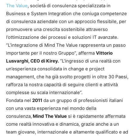
The Value
, società di consulenza specializzata in
Business e System Integration che coniuga competenze
di consulenza aziendale con un approccio flessibile, per
promuovere una crescita sostenibile attraverso
l’ottimizzazione dei processi e soluzioni IT avanzate.
“L’integrazione di Mind The Value rappresenta un passo
importante per il nostro Gruppo”, afferma
Vittorio
Lusvarghi, CEO di Kirey.
“L’ingresso di una realtà con
un’esperienza consolidata in change e project
management, che ha già svolto progetti in oltre 30 Paesi,
rafforza la nostra capacità di seguire clienti e attività
complesse su scala internazionale”.
Fondata nel
2011
da un gruppo di professionisti italiani
con una vasta esperienza nel mondo della
consulenza,
Mind The Value
si è rapidamente affermata
come realtà innovativa e dinamica, grazie anche a un
team giovane, internazionale e altamente qualificato e ad