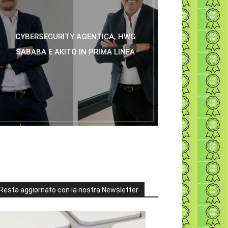
CYBERSECURITY AGENTICA, HWG
SABABA E AKITO IN PRIMA LINEA
Resta aggiornato con la nostra Newsletter