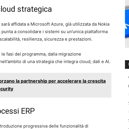
loud strategica
sarà affidata a Microsoft Azure, già utilizzata da Nokia
 punta a consolidare i sistemi su un’unica piattaforma
scalabilità, resilienza, sicurezza e prestazioni.
 le fasi del programma, dalla migrazione
 nell’ambito di una strategia che integra cloud, dati e AI.
rzano la partnership per accelerare la crescita
curity
rocessi ERP
ntroduzione progressiva delle funzionalità di