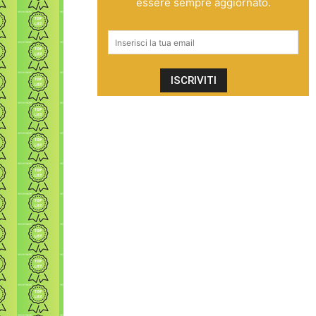
essere sempre aggiornato.