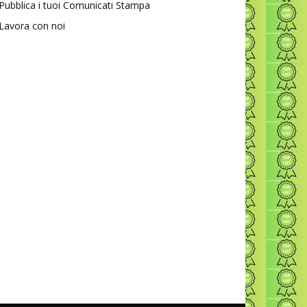
Pubblica i tuoi Comunicati Stampa
Lavora con noi