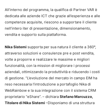
All’interno del programma, la qualifica di Partner VAR è
dedicata alle aziende ICT che grazie all’esperienza e alle
competenze acquisite, riescono a supportare il cliente
nell’intero iter di presentazione, dimensionamento,
vendita e supporto sulla piattaforma.
Nika Sistemi
supporta per sua natura il cliente a 360°,
attraverso soluzioni e consulenze pre e post vendita,
volte a proporre e realizzare le massime e migliori
funzionalità, con la mission di migliorare i processi
aziendali, ottimizzando la produttività e riducendo i costi
di gestione. “L’evoluzione del mercato in campo EIM ha
reso necessaria l’introduzione a portafoglio Nika di
WebRainbow e la sua integrazione con il sistema CRM
proprietario “eShare”. – dichiara
Stefano Marcuzzo,
Titolare di Nika Sistemi
–Disponiamo di una struttura