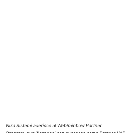
Nika Sistemi aderisce al WebRainbow Partner