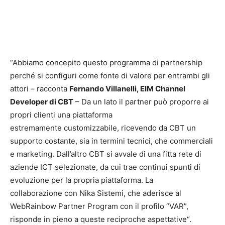
“Abbiamo concepito questo programma di partnership
perché si configuri come fonte di valore per entrambi gli
attori – racconta
Fernando Villanelli, EIM Channel
Developer di CBT
– Da un lato il partner può proporre ai
propri clienti una piattaforma
estremamente customizzabile, ricevendo da CBT un
supporto costante, sia in termini tecnici, che commerciali
e marketing. Dall’altro CBT si avvale di una fitta rete di
aziende ICT selezionate, da cui trae continui spunti di
evoluzione per la propria piattaforma. La
collaborazione con Nika Sistemi, che aderisce al
WebRainbow Partner Program con il profilo “VAR”,
risponde in pieno a queste reciproche aspettative“.