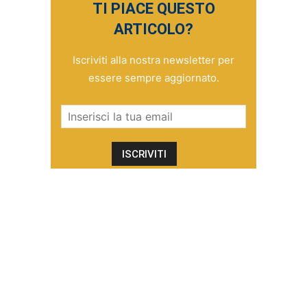
TI PIACE QUESTO
ARTICOLO?
Iscriviti alla nostra newsletter per
essere sempre aggiornato.