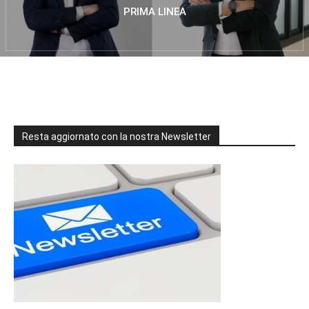
PRIMA LINEA
Resta aggiornato con la nostra Newsletter