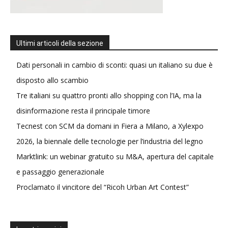
Ultimi articoli della sezione
Dati personali in cambio di sconti: quasi un italiano su due è
disposto allo scambio
Tre italiani su quattro pronti allo shopping con l’IA, ma la
disinformazione resta il principale timore
Tecnest con SCM da domani in Fiera a Milano, a Xylexpo
2026, la biennale delle tecnologie per l’industria del legno
Marktlink: un webinar gratuito su M&A, apertura del capitale
e passaggio generazionale
Proclamato il vincitore del “Ricoh Urban Art Contest”