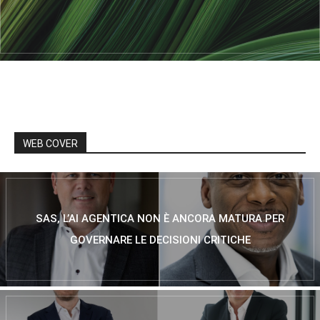
WEB COVER
SAS, L’AI AGENTICA NON È ANCORA MATURA PER
GOVERNARE LE DECISIONI CRITICHE