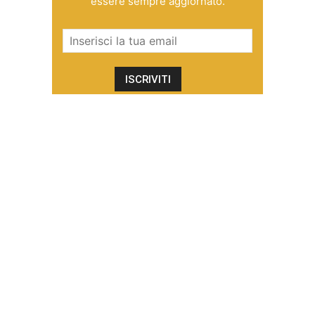
essere sempre aggiornato.