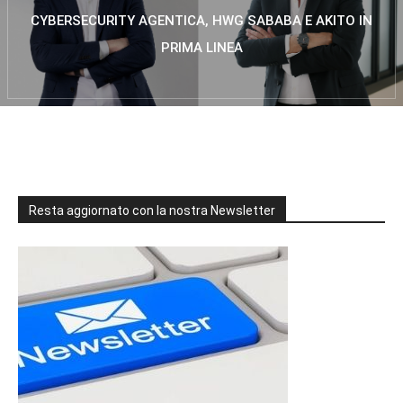
CYBERSECURITY AGENTICA, HWG SABABA E AKITO IN
PRIMA LINEA
Resta aggiornato con la nostra Newsletter