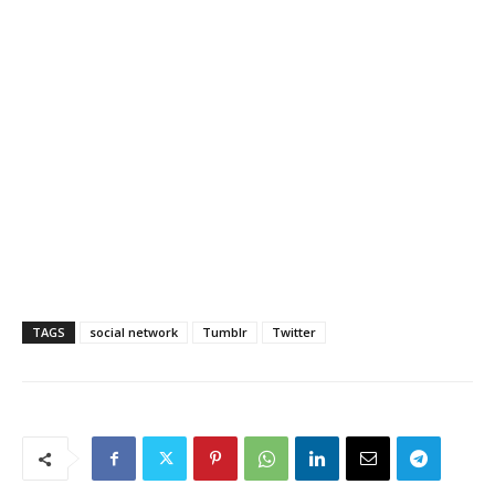
TAGS
social network
Tumblr
Twitter