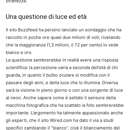
stranezza.
Una questione di luce ed età
Il sito Buzzfeed ha persino lanciato un sondaggio che ha
raccolto in poche ore quasi due milioni di voti, rivelando
che la maggioranza (1,3 milioni, il 72 per cento) lo vede
bianco e oro.
La questione sembrerebbe in realtà avere una risposta
scientifica: la percezione varia a seconda dell’età di chi
guarda, in quanto il bulbo oculare si modifica con il
passare degli anni, e della luce che lo illumina. Diversa
sarà la visione in pieno giorno o con una sorgente di luce
al neon. Anche sapere come è settato il sensore della
macchina fotografica che ha scattato la foto sembrerebbe
importante. L’argomento ha talmente appassionato anche
gli esperti, che il sito Wired.com ha dato il via a studi
specifici cambiando il “bianco”, cioè il bilanciamento del