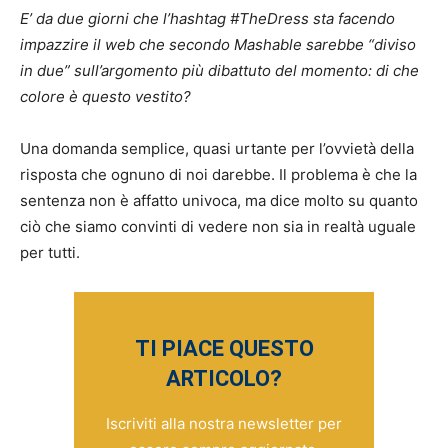
E’ da due giorni che l’hashtag #TheDress sta facendo
impazzire il web che secondo Mashable sarebbe “diviso
in due” sull’argomento più dibattuto del momento: di che
colore è questo vestito?
Una domanda semplice, quasi urtante per l’ovvietà della
risposta che ognuno di noi darebbe. Il problema è che la
sentenza non è affatto univoca, ma dice molto su quanto
ciò che siamo convinti di vedere non sia in realtà uguale
per tutti.
TI PIACE QUESTO
ARTICOLO?
Iscriviti alla nostra newsletter per