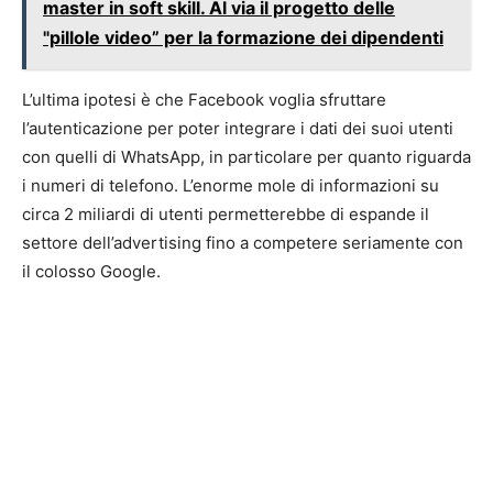
master in soft skill. Al via il progetto delle
"pillole video” per la formazione dei dipendenti
L’ultima ipotesi è che Facebook voglia sfruttare
l’autenticazione per poter integrare i dati dei suoi utenti
con quelli di WhatsApp, in particolare per quanto riguarda
i numeri di telefono. L’enorme mole di informazioni su
circa 2 miliardi di utenti permetterebbe di espande il
settore dell’advertising fino a competere seriamente con
il colosso Google.