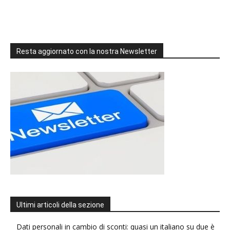
Resta aggiornato con la nostra Newsletter
Ultimi articoli della sezione
Dati personali in cambio di sconti: quasi un italiano su due è