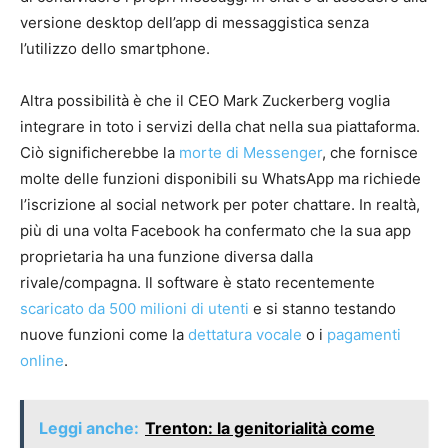
versione desktop dell’app di messaggistica senza
l’utilizzo dello smartphone.
Altra possibilità è che il CEO Mark Zuckerberg voglia
integrare in toto i servizi della chat nella sua piattaforma.
Ciò significherebbe la
morte di Messenger
, che fornisce
molte delle funzioni disponibili su WhatsApp ma richiede
l’iscrizione al social network per poter chattare. In realtà,
più di una volta Facebook ha confermato che la sua app
proprietaria ha una funzione diversa dalla
rivale/compagna. Il software è stato recentemente
scaricato da 500 milioni di utenti
e si stanno testando
nuove funzioni come la
dettatura vocale
o i
pagamenti
online
.
Leggi anche:
Trenton: la genitorialità come