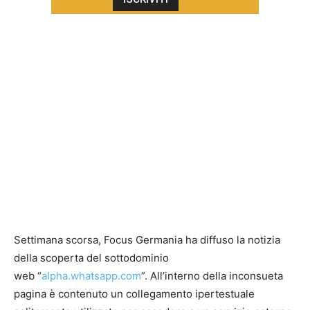
Settimana scorsa, Focus Germania ha diffuso la notizia
della scoperta del sottodominio
web “
alpha.whatsapp.com
”. All’interno della inconsueta
pagina è contenuto un collegamento ipertestuale