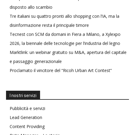
disposto allo scambio
Tre italiani su quattro pronti allo shopping con l’IA, ma la
disinformazione resta il principale timore
Tecnest con SCM da domani in Fiera a Milano, a Xylexpo
2026, la biennale delle tecnologie per l’industria del legno
Marktlink: un webinar gratuito su M&A, apertura del capitale
e passaggio generazionale
Proclamato il vincitore del “Ricoh Urban Art Contest”
I nostri servizi
Pubblicità e servizi
Lead Generation
Content Providing