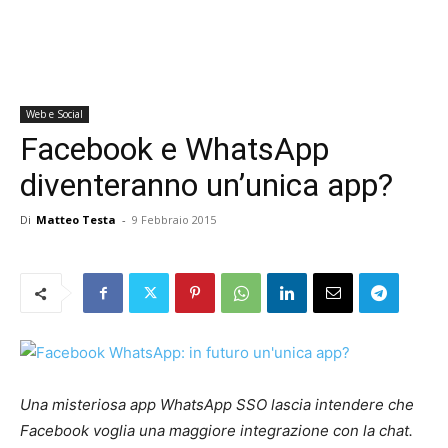
Web e Social
Facebook e WhatsApp
diventeranno un’unica app?
Di
Matteo Testa
-
9 Febbraio 2015
Una misteriosa app WhatsApp SSO lascia intendere che
Facebook voglia una maggiore integrazione con la chat.