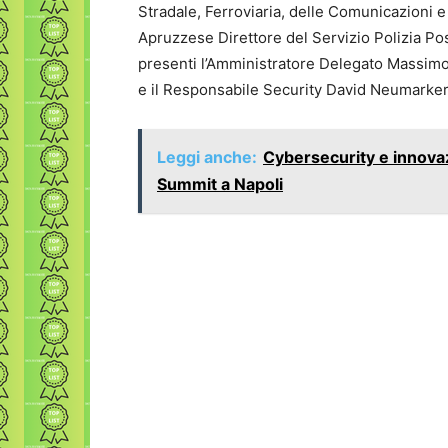
Stradale, Ferroviaria, delle Comunicazioni e 
Apruzzese Direttore del Servizio Polizia Po
presenti l’Amministratore Delegato Massimo 
e il Responsabile Security David Neumarker
Leggi anche:
Cybersecurity e innovaz
Summit a Napoli