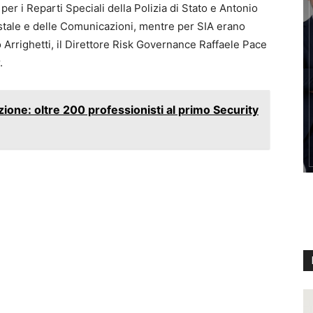
per i Reparti Speciali della Polizia di Stato e Antonio
stale e delle Comunicazioni, mentre per SIA erano
Arrighetti, il Direttore Risk Governance Raffaele Pace
.
ione: oltre 200 professionisti al primo Security