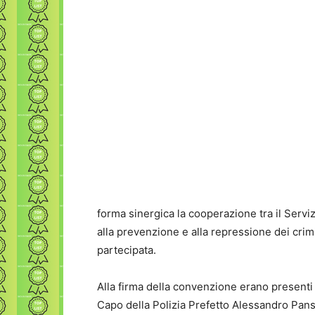
forma sinergica la cooperazione tra il Servi
alla prevenzione e alla repressione dei crimin
partecipata.
Alla firma della convenzione erano presenti 
Capo della Polizia Prefetto Alessandro Pansa