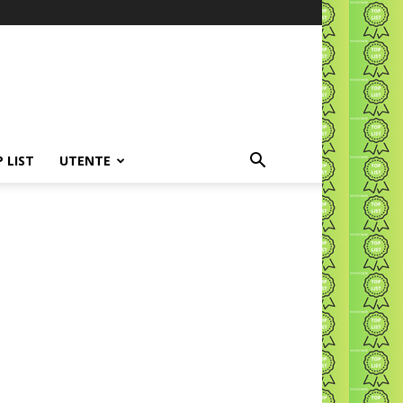
P LIST
UTENTE