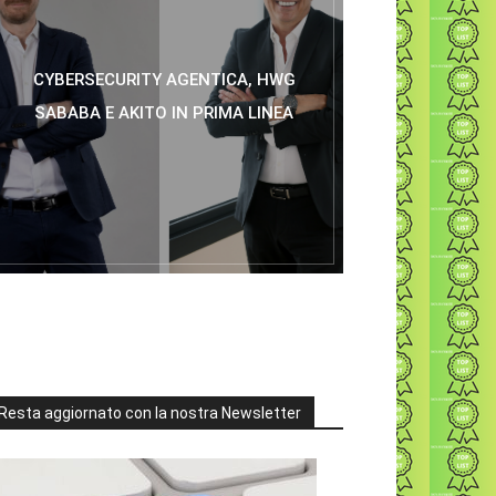
CYBERSECURITY AGENTICA, HWG
SABABA E AKITO IN PRIMA LINEA
Resta aggiornato con la nostra Newsletter