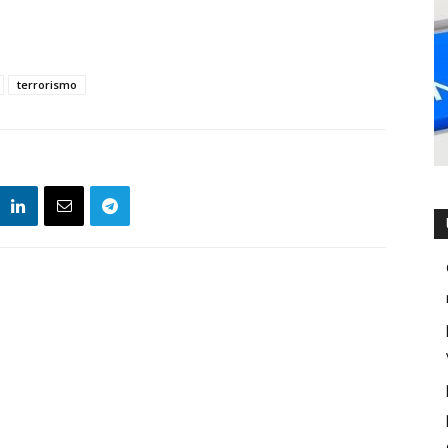
terrorismo