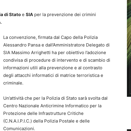
ia di Stato
e
SIA
per la prevenzione dei crimini
A.
La convenzione, firmata dal Capo della Polizia
Alessandro Pansa e dall’Amministratore Delegato di
SIA Massimo Arrighetti ha per obiettivo l’adozione
condivisa di procedure di intervento e di scambio di
informazioni utili alla prevenzione e al contrasto
degli attacchi informatici di matrice terroristica e
criminale.
Un’attività che per la Polizia di Stato sarà svolta dal
Centro Nazionale Anticrimine Informatico per la
Protezione delle Infrastrutture Critiche
(C.N.A.I.P.I.C.) della Polizia Postale e delle
Comunicazioni.