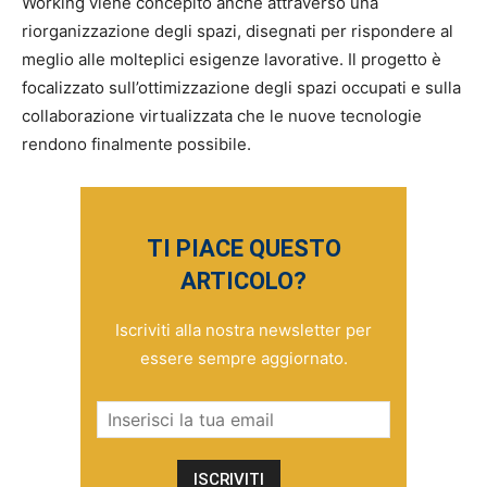
Working viene concepito anche attraverso una
riorganizzazione degli spazi, disegnati per rispondere al
meglio alle molteplici esigenze lavorative. Il progetto è
focalizzato sull’ottimizzazione degli spazi occupati e sulla
collaborazione virtualizzata che le nuove tecnologie
rendono finalmente possibile.
TI PIACE QUESTO
ARTICOLO?
Iscriviti alla nostra newsletter per
essere sempre aggiornato.