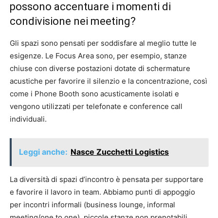
possono accentuare i momenti di
condivisione nei meeting?
Gli spazi sono pensati per soddisfare al meglio tutte le
esigenze. Le Focus Area sono, per esempio, stanze
chiuse con diverse postazioni dotate di schermature
acustiche per favorire il silenzio e la concentrazione, così
come i Phone Booth sono acusticamente isolati e
vengono utilizzati per telefonate e conference call
individuali.
Leggi anche:
Nasce Zucchetti Logistics
La diversità di spazi d’incontro è pensata per supportare
e favorire il lavoro in team. Abbiamo punti di appoggio
per incontri informali (business lounge, informal
meeting/one to one), piccole stanze non prenotabili