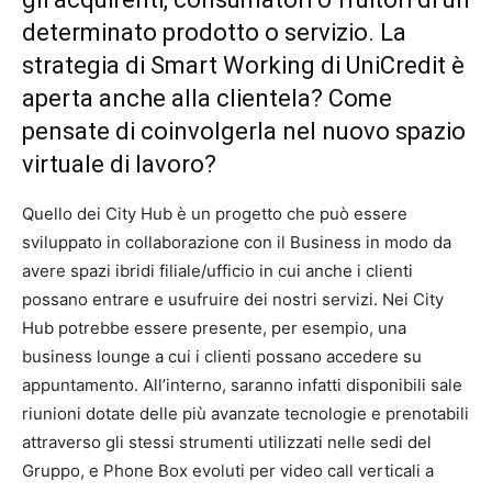
determinato prodotto o servizio. La
strategia di Smart Working di UniCredit è
aperta anche alla clientela? Come
pensate di coinvolgerla nel nuovo spazio
virtuale di lavoro?
Quello dei City Hub è un progetto che può essere
sviluppato in collaborazione con il Business in modo da
avere spazi ibridi filiale/ufficio in cui anche i clienti
possano entrare e usufruire dei nostri servizi. Nei City
Hub potrebbe essere presente, per esempio, una
business lounge a cui i clienti possano accedere su
appuntamento. All’interno, saranno infatti disponibili sale
riunioni dotate delle più avanzate tecnologie e prenotabili
attraverso gli stessi strumenti utilizzati nelle sedi del
Gruppo, e Phone Box evoluti per video call verticali a