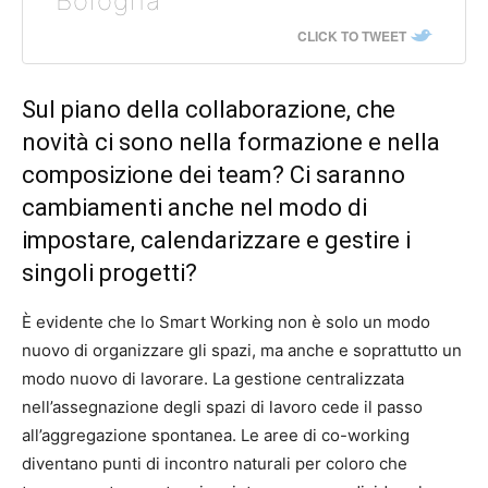
Bologna
CLICK TO TWEET
Sul piano della collaborazione, che
novità ci sono nella formazione e nella
composizione dei team? Ci saranno
cambiamenti anche nel modo di
impostare, calendarizzare e gestire i
singoli progetti?
È evidente che lo Smart Working non è solo un modo
nuovo di organizzare gli spazi, ma anche e soprattutto un
modo nuovo di lavorare. La gestione centralizzata
nell’assegnazione degli spazi di lavoro cede il passo
all’aggregazione spontanea. Le aree di co-working
diventano punti di incontro naturali per coloro che