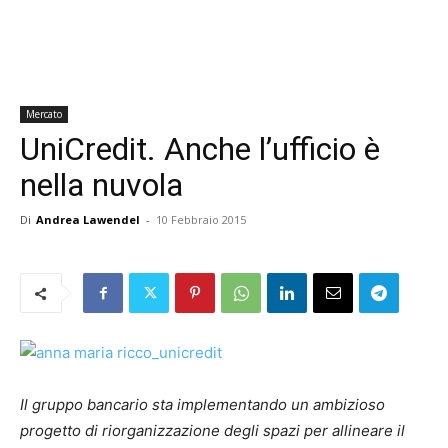
Mercato
UniCredit. Anche l’ufficio è
nella nuvola
Di
Andrea Lawendel
-
10 Febbraio 2015
Il gruppo bancario sta implementando un ambizioso
progetto di riorganizzazione degli spazi per allineare il