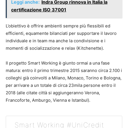
Leggi anche:
Indra Group rinnova in Italia la
certificazione ISO 37001
L’obiettivo è offrire ambienti sempre più flessibili ed
efficienti, equamente bilanciati per supportare il lavoro
individuale e in team ma anche la condivisione e i
momenti di socializzazione e relax (Kitchenette).
Il progetto Smart Working è giunto ormai a una fase
matura: entro il primo trimestre 2015 saranno circa 2.100 i
colleghi già coinvolti a Milano, Monaco, Torino e Bologna,
per arrivare a un totale di circa 23mila persone entro il
2018 (alle citate città si aggiungeranno Verona,
Francoforte, Amburgo, Vienna e Istanbul).
Smart Working #UniCredit