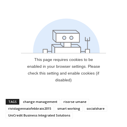
TAGS
change management
risorse umane
rivistagennaiofebbraio2015
smart working
socialshare
UniCredit Business Integrated Solutions