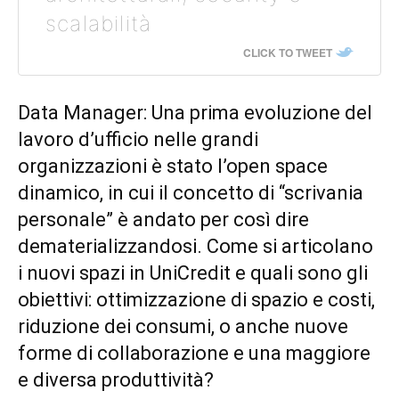
scalabilità
CLICK TO TWEET
Data Manager: Una prima evoluzione del
lavoro d’ufficio nelle grandi
organizzazioni è stato l’open space
dinamico, in cui il concetto di “scrivania
personale” è andato per così dire
dematerializzandosi. Come si articolano
i nuovi spazi in UniCredit e quali sono gli
obiettivi: ottimizzazione di spazio e costi,
riduzione dei consumi, o anche nuove
forme di collaborazione e una maggiore
e diversa produttività?