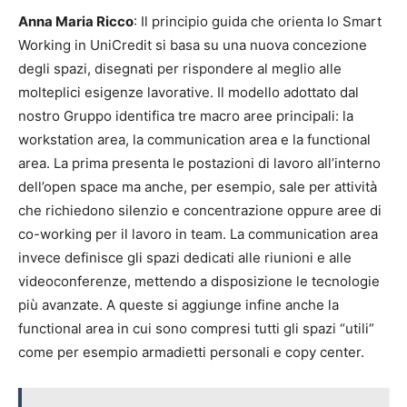
Anna Maria Ricco
: Il principio guida che orienta lo Smart
Working in UniCredit si basa su una nuova concezione
degli spazi, disegnati per rispondere al meglio alle
molteplici esigenze lavorative. Il modello adottato dal
nostro Gruppo identifica tre macro aree principali: la
workstation area, la communication area e la functional
area. La prima presenta le postazioni di lavoro all’interno
dell’open space ma anche, per esempio, sale per attività
che richiedono silenzio e concentrazione oppure aree di
co-working per il lavoro in team. La communication area
invece definisce gli spazi dedicati alle riunioni e alle
videoconferenze, mettendo a disposizione le tecnologie
più avanzate. A queste si aggiunge infine anche la
functional area in cui sono compresi tutti gli spazi “utili”
come per esempio armadietti personali e copy center.