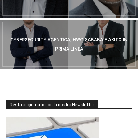
CYBERSECURITY AGENTICA, HWG SABABA E AKITO IN
PRIMA LINEA
Resta aggiornato con la nostra Newsletter