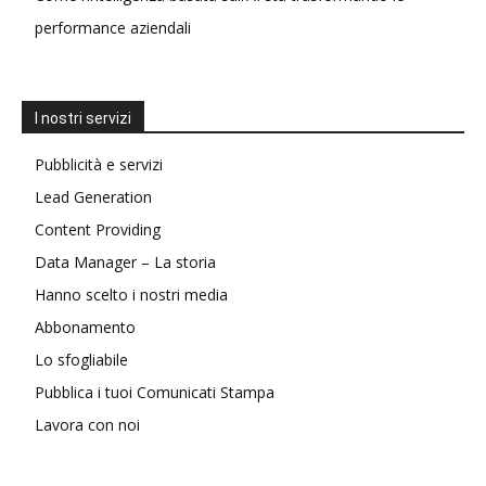
performance aziendali
I nostri servizi
Pubblicità e servizi
Lead Generation
Content Providing
Data Manager – La storia
Hanno scelto i nostri media
Abbonamento
Lo sfogliabile
Pubblica i tuoi Comunicati Stampa
Lavora con noi