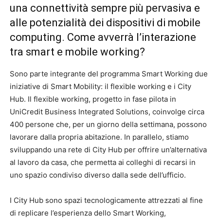
una connettività sempre più pervasiva e
alle potenzialità dei dispositivi di mobile
computing. Come avverrà l’interazione
tra smart e mobile working?
Sono parte integrante del programma Smart Working due
iniziative di Smart Mobility: il flexible working e i City
Hub. Il flexible working, progetto in fase pilota in
UniCredit Business Integrated Solutions, coinvolge circa
400 persone che, per un giorno della settimana, possono
lavorare dalla propria abitazione. In parallelo, stiamo
sviluppando una rete di City Hub per offrire un’alternativa
al lavoro da casa, che permetta ai colleghi di recarsi in
uno spazio condiviso diverso dalla sede dell’ufficio.
I City Hub sono spazi tecnologicamente attrezzati al fine
di replicare l’esperienza dello Smart Working,