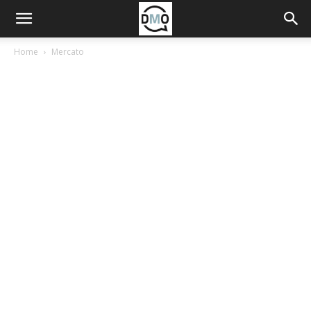
Home
Mercato