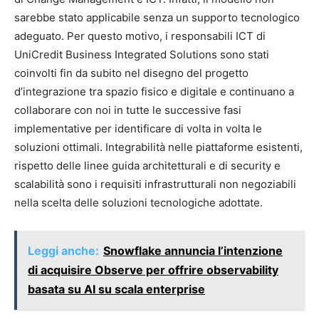
sarebbe stato applicabile senza un supporto tecnologico
adeguato. Per questo motivo, i responsabili ICT di
UniCredit Business Integrated Solutions sono stati
coinvolti fin da subito nel disegno del progetto
d’integrazione tra spazio fisico e digitale e continuano a
collaborare con noi in tutte le successive fasi
implementative per identificare di volta in volta le
soluzioni ottimali. Integrabilità nelle piattaforme esistenti,
rispetto delle linee guida architetturali e di security e
scalabilità sono i requisiti infrastrutturali non negoziabili
nella scelta delle soluzioni tecnologiche adottate.
Leggi anche:
Snowflake annuncia l’intenzione
di acquisire Observe per offrire observability
basata su AI su scala enterprise