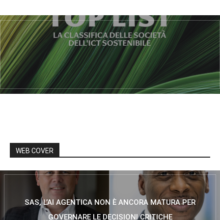
WEB COVER
SAS, L’AI AGENTICA NON È ANCORA MATURA PER
GOVERNARE LE DECISIONI CRITICHE