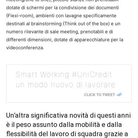
dotate di schermi per la condivisione dei documenti
(Flexi-room), ambienti con lavagne specificamente
destinati al brainstorming (Think out of the box) e un
numero rilevante di sale meeting, prenotabili e di
differenti dimensioni, dotate di apparecchiature per la
videoconferenza.
Smart Working #UniCredit
un modo nuovo di lavorare
CLICK TO TWEET
Un’altra significativa novità di questi anni
è il peso assunto dalla mobilità e dalla
flessibilità del lavoro di squadra grazie a