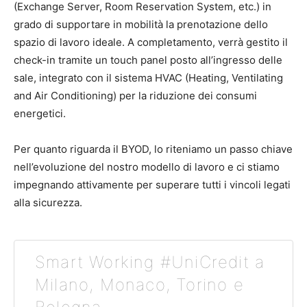
(Exchange Server, Room Reservation System, etc.) in
grado di supportare in mobilità la prenotazione dello
spazio di lavoro ideale. A completamento, verrà gestito il
check-in tramite un touch panel posto all’ingresso delle
sale, integrato con il sistema HVAC (Heating, Ventilating
and Air Conditioning) per la riduzione dei consumi
energetici.
Per quanto riguarda il BYOD, lo riteniamo un passo chiave
nell’evoluzione del nostro modello di lavoro e ci stiamo
impegnando attivamente per superare tutti i vincoli legati
alla sicurezza.
Smart Working #UniCredit a
Milano, Monaco, Torino e