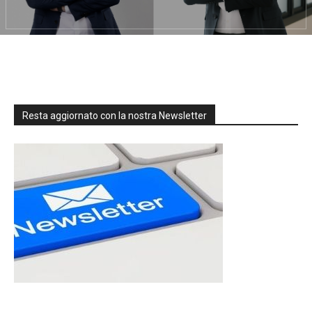
Resta aggiornato con la nostra Newsletter