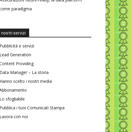
come paradigma
I nostri servizi
Pubblicità e servizi
Lead Generation
Content Providing
Data Manager – La storia
Hanno scelto i nostri media
Abbonamento
Lo sfogliabile
Pubblica i tuoi Comunicati Stampa
Lavora con noi