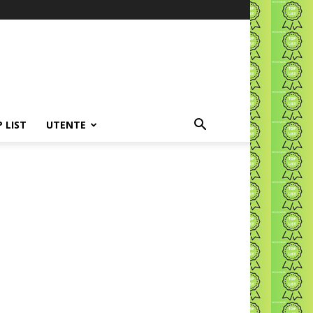
P LIST
UTENTE