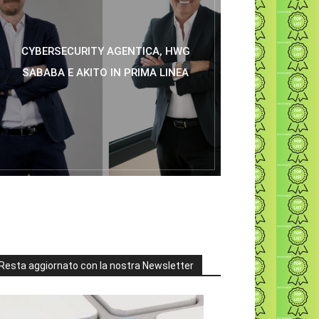
CYBERSECURITY AGENTICA, HWG
SABABA E AKITO IN PRIMA LINEA
Resta aggiornato con la nostra Newsletter