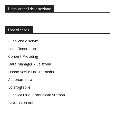
Ultimi articoli della sezione
I nostri servizi
Pubblicità e servizi
Lead Generation
Content Providing
Data Manager – La storia
Hanno scelto i nostri media
Abbonamento
Lo sfogliabile
Pubblica i tuoi Comunicati Stampa
Lavora con noi