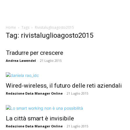
Home
Tags
Rivistaluglioagosto2015
Tag: rivistaluglioagosto2015
Tradurre per crescere
Andrea Lawendel
-
21 Luglio 2015
Wired-wireless, il futuro delle reti aziendali
Redazione Data Manager Online
-
21 Luglio 2015
La città smart è invisibile
Redazione Data Manager Online
-
21 Luglio 2015