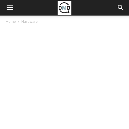
Home
Hardware