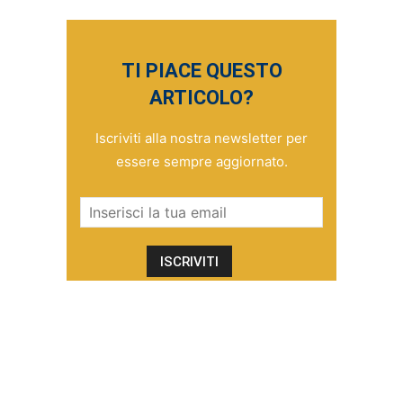
TI PIACE QUESTO
ARTICOLO?
Iscriviti alla nostra newsletter per
essere sempre aggiornato.