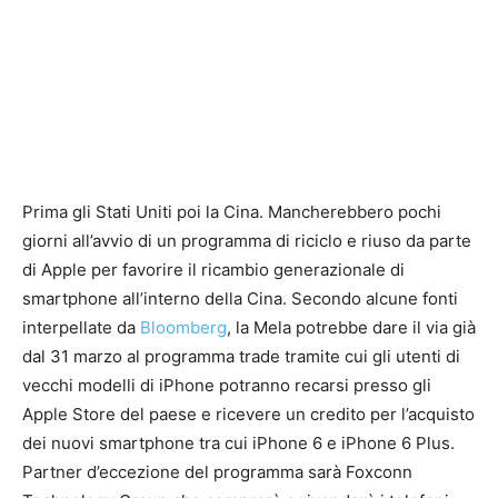
Prima gli Stati Uniti poi la Cina. Mancherebbero pochi
giorni all’avvio di un programma di riciclo e riuso da parte
di Apple per favorire il ricambio generazionale di
smartphone all’interno della Cina. Secondo alcune fonti
interpellate da
Bloomberg
, la Mela potrebbe dare il via già
dal 31 marzo al programma trade tramite cui gli utenti di
vecchi modelli di iPhone potranno recarsi presso gli
Apple Store del paese e ricevere un credito per l’acquisto
dei nuovi smartphone tra cui iPhone 6 e iPhone 6 Plus.
Partner d’eccezione del programma sarà Foxconn