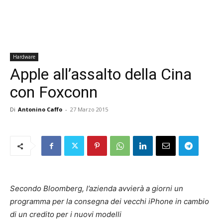
Hardware
Apple all’assalto della Cina
con Foxconn
Di
Antonino Caffo
-
27 Marzo 2015
Secondo Bloomberg, l’azienda avvierà a giorni un
programma per la consegna dei vecchi iPhone in cambio
di un credito per i nuovi modelli