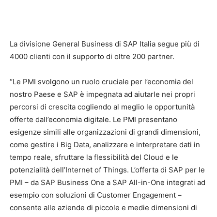
La divisione General Business di SAP Italia segue più di
4000 clienti con il supporto di oltre 200 partner.
“Le PMI svolgono un ruolo cruciale per l’economia del
nostro Paese e SAP è impegnata ad aiutarle nei propri
percorsi di crescita cogliendo al meglio le opportunità
offerte dall’economia digitale. Le PMI presentano
esigenze simili alle organizzazioni di grandi dimensioni,
come gestire i Big Data, analizzare e interpretare dati in
tempo reale, sfruttare la flessibilità del Cloud e le
potenzialità dell’Internet of Things. L’offerta di SAP per le
PMI – da SAP Business One a SAP All-in-One integrati ad
esempio con soluzioni di Customer Engagement –
consente alle aziende di piccole e medie dimensioni di