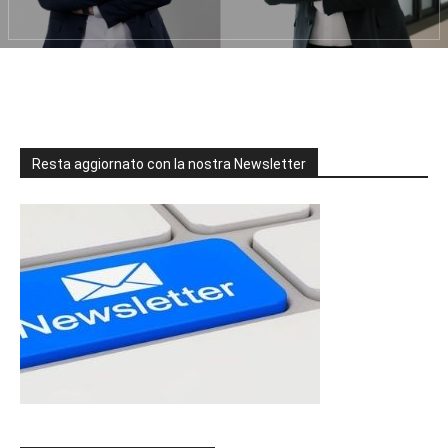
Resta aggiornato con la nostra Newsletter