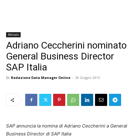
Mercato
Adriano Ceccherini nominato
General Business Director
SAP Italia
Di
Redazione Data Manager Online
-
30 Giugno 2015
SAP annuncia la nomina di Adriano Ceccherini a General
Business Director di SAP Italia