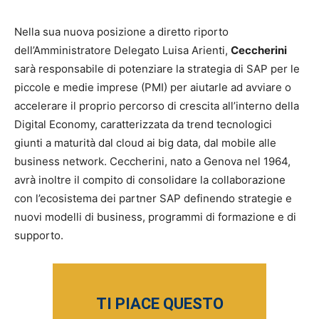
Nella sua nuova posizione a diretto riporto
dell’Amministratore Delegato Luisa Arienti,
Ceccherini
sarà responsabile di potenziare la strategia di SAP per le
piccole e medie imprese (PMI) per aiutarle ad avviare o
accelerare il proprio percorso di crescita all’interno della
Digital Economy, caratterizzata da trend tecnologici
giunti a maturità dal cloud ai big data, dal mobile alle
business network. Ceccherini, nato a Genova nel 1964,
avrà inoltre il compito di consolidare la collaborazione
con l’ecosistema dei partner SAP definendo strategie e
nuovi modelli di business, programmi di formazione e di
supporto.
TI PIACE QUESTO