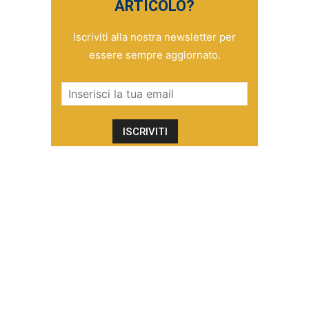
ARTICOLO?
Iscriviti alla nostra newsletter per
essere sempre aggiornato.