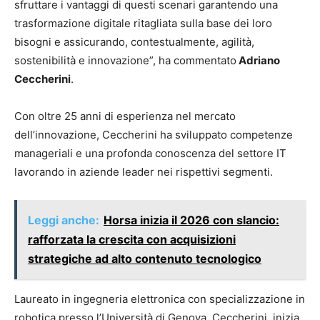
sfruttare i vantaggi di questi scenari garantendo una
trasformazione digitale ritagliata sulla base dei loro
bisogni e assicurando, contestualmente, agilità,
sostenibilità e innovazione”, ha commentato
Adriano
Ceccherini
.
Con oltre 25 anni di esperienza nel mercato
dell’innovazione, Ceccherini ha sviluppato competenze
manageriali e una profonda conoscenza del settore IT
lavorando in aziende leader nei rispettivi segmenti.
Leggi anche:
Horsa inizia il 2026 con slancio:
rafforzata la crescita con acquisizioni
strategiche ad alto contenuto tecnologico
Laureato in ingegneria elettronica con specializzazione in
robotica presso l’Università di Genova, Ceccherini, inizia