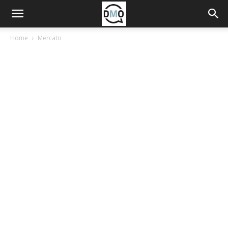
Home
Mercato