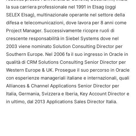
la sua carriera professionale nel 1991 in Elsag (oggi
SELEX Elsag), multinazionale operante nel settore della
difesa e telecomunicazioni, dove lavora per 8 anni come
Project Manager. Successivamente ricopre ruoli di
crescente responsabilità in Siebel Systems dove nel
2003 viene nominato Solution Consulting Director per
Southern Europe. Nel 2006 fa il suo ingresso in Oracle in
qualità di CRM Solutions Consulting Senior Director per
Western Europe & UK. Prosegue il suo percorso in Oracle
con esperienze manageriali italiane e internazionali, quali
Alliances & Channel Applications Senior Director per
Italia, Germania, Svizzera e Iberia, Key Account Director e
in ultimo, dal 2013 Applications Sales Director Italia.