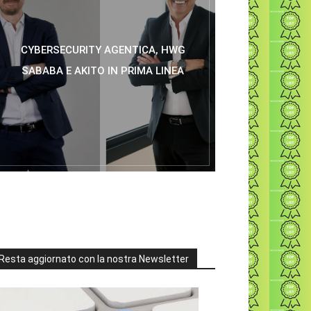
CYBERSECURITY AGENTICA, HWG
SABABA E AKITO IN PRIMA LINEA
Resta aggiornato con la nostra Newsletter