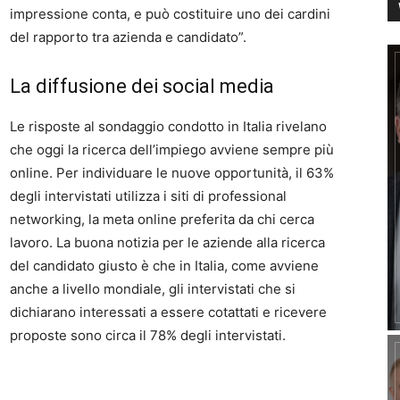
impressione conta, e può costituire uno dei cardini
del rapporto tra azienda e candidato”.
La diffusione dei social media
Le risposte al sondaggio condotto in Italia rivelano
che oggi la ricerca dell’impiego avviene sempre più
online. Per individuare le nuove opportunità, il 63%
degli intervistati utilizza i siti di professional
networking, la meta online preferita da chi cerca
lavoro. La buona notizia per le aziende alla ricerca
del candidato giusto è che in Italia, come avviene
anche a livello mondiale, gli intervistati che si
dichiarano interessati a essere cotattati e ricevere
proposte sono circa il 78% degli intervistati.