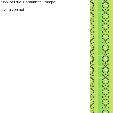
Pubblica i tuoi Comunicati Stampa
Lavora con noi