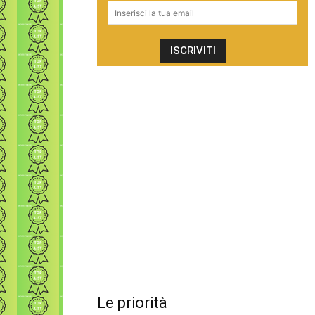
Le priorità