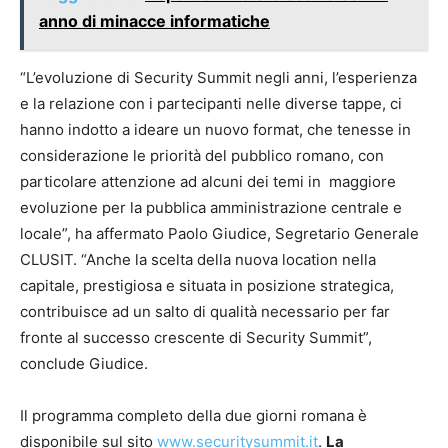
anno di minacce informatiche
“L’evoluzione di Security Summit negli anni, l’esperienza
e la relazione con i partecipanti nelle diverse tappe, ci
hanno indotto a ideare un nuovo format, che tenesse in
considerazione le priorità del pubblico romano, con
particolare attenzione ad alcuni dei temi in maggiore
evoluzione per la pubblica amministrazione centrale e
locale”, ha affermato Paolo Giudice, Segretario Generale
CLUSIT. “Anche la scelta della nuova location nella
capitale, prestigiosa e situata in posizione strategica,
contribuisce ad un salto di qualità necessario per far
fronte al successo crescente di Security Summit”,
conclude Giudice.
Il programma completo della due giorni romana è
disponibile sul sito
www.securitysummit.it
.
L
a