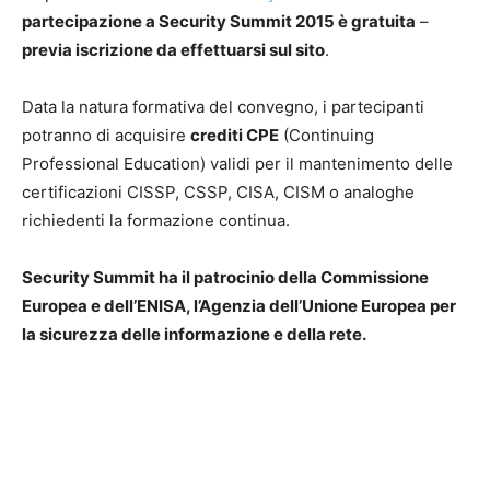
partecipazione a Security Summit 2015 è gratuita
–
previa iscrizione da effettuarsi sul sito
.
Data la natura formativa del convegno, i partecipanti
potranno di acquisire
crediti CPE
(Continuing
Professional Education) validi per il mantenimento delle
certificazioni CISSP, CSSP, CISA, CISM o analoghe
richiedenti la formazione continua.
Security Summit ha il patrocinio della Commissione
Europea e dell’ENISA, l’Agenzia dell’Unione Europea per
la sicurezza delle informazione e della rete.