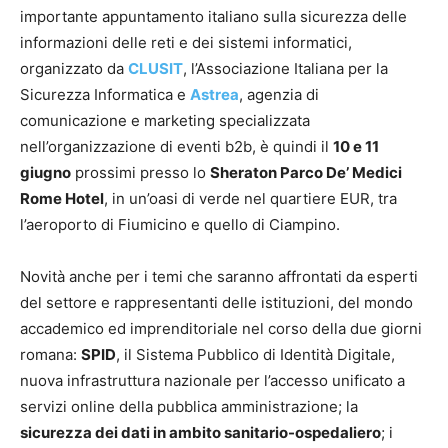
importante appuntamento italiano sulla sicurezza delle
informazioni delle reti e dei sistemi informatici,
organizzato da
CLUSIT
, l’Associazione Italiana per la
Sicurezza Informatica e
Astrea
, agenzia di
comunicazione e marketing specializzata
nell’organizzazione di eventi b2b, è quindi il
10 e 11
giugno
prossimi presso lo
Sheraton Parco De’ Medici
Rome Hotel
, in un’oasi di verde nel quartiere EUR, tra
l’aeroporto di Fiumicino e quello di Ciampino.
Novità anche per i temi che saranno affrontati da esperti
del settore e rappresentanti delle istituzioni, del mondo
accademico ed imprenditoriale nel corso della due giorni
romana:
SPID
, il Sistema Pubblico di Identità Digitale,
nuova infrastruttura nazionale per l’accesso unificato a
servizi online della pubblica amministrazione; la
sicurezza dei dati in ambito sanitario-ospedaliero
; i