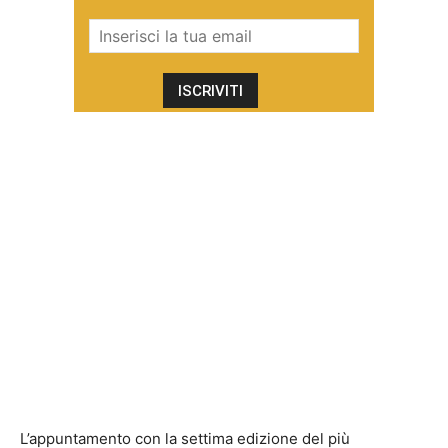
L’appuntamento con la settima edizione del più