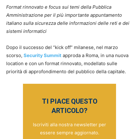
Format rinnovato e focus sui temi della Pubblica
Amministrazione per il più importante appuntamento
italiano sulla sicurezza delle informazioni delle reti e dei
sistemi informatici
Dopo il successo del “kick off” milanese, nel marzo
scorso,
Security Summit
approda a Roma, in una nuova
location e con un format rinnovato, modellato sulle
priorità di approfondimento del pubblico della capitale.
TI PIACE QUESTO
ARTICOLO?
Iscriviti alla nostra newsletter per
essere sempre aggiornato.