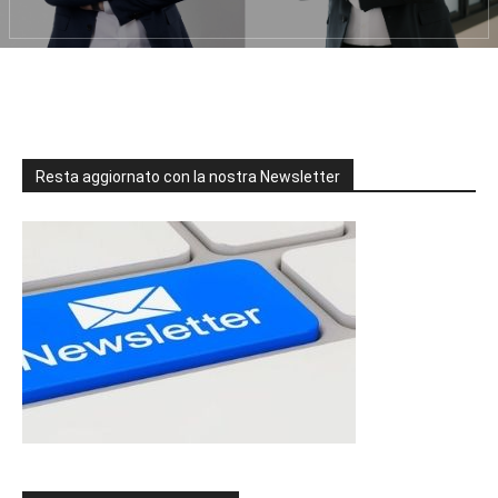
Resta aggiornato con la nostra Newsletter