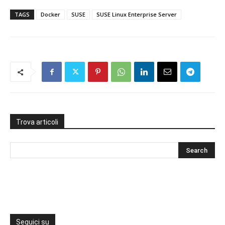
TAGS
Docker
SUSE
SUSE Linux Enterprise Server
Trova articoli
Seguici su