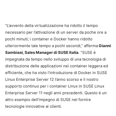
“L’avvento della virtualizzazione ha ridotto il tempo
necessario per l’attivazione di un server da poche ore a
pochi minuti; i container e Docker hanno ridotto
ulteriormente tale tempo a pochi secondi,” afferma
Gianni
Sambiasi, Sales Manager di SUSE Italia
. “SUSE è
impegnata da tempo nello sviluppo di una tecnologia di
distribuzione delle applicazioni nei container leggera ed
efficiente, che ha visto l’introduzione di Docker in SUSE
Linux Enterprise Server 12 l’anno scorso e il nostro
supporto continuo per i container Linux in SUSE Linux
Enterprise Server 11 negli anni precedenti. Questo è un
altro esempio dell’impegno di SUSE nel fornire
tecnologie innovative ai clienti.