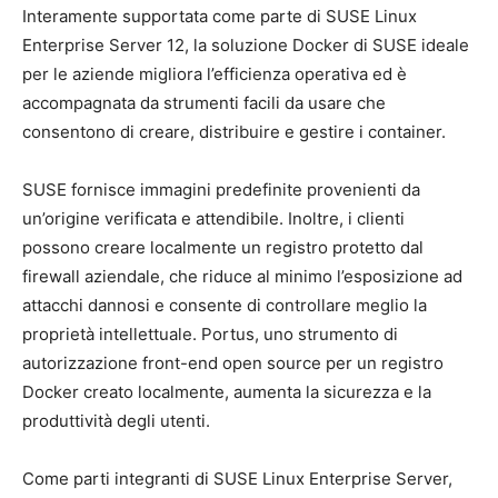
Interamente supportata come parte di SUSE Linux
Enterprise Server 12, la soluzione Docker di SUSE ideale
per le aziende migliora l’efficienza operativa ed è
accompagnata da strumenti facili da usare che
consentono di creare, distribuire e gestire i container.
SUSE fornisce immagini predefinite provenienti da
un’origine verificata e attendibile. Inoltre, i clienti
possono creare localmente un registro protetto dal
firewall aziendale, che riduce al minimo l’esposizione ad
attacchi dannosi e consente di controllare meglio la
proprietà intellettuale. Portus, uno strumento di
autorizzazione front-end open source per un registro
Docker creato localmente, aumenta la sicurezza e la
produttività degli utenti.
Come parti integranti di SUSE Linux Enterprise Server,