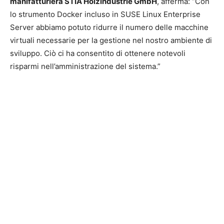
manifatturiera STIA Holzindustrie GmbH
, afferma: “Con
lo strumento Docker incluso in SUSE Linux Enterprise
Server abbiamo potuto ridurre il numero delle macchine
virtuali necessarie per la gestione nel nostro ambiente di
sviluppo. Ciò ci ha consentito di ottenere notevoli
risparmi nell’amministrazione del sistema.”