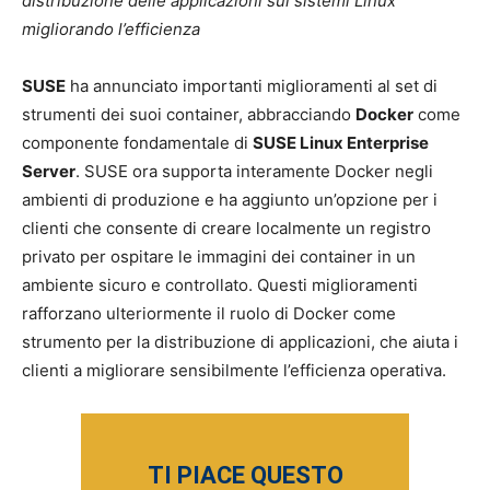
distribuzione delle applicazioni sui sistemi Linux
migliorando l’efficienza
SUSE
ha annunciato importanti miglioramenti al set di
strumenti dei suoi container, abbracciando
Docker
come
componente fondamentale di
SUSE Linux Enterprise
Server
. SUSE ora supporta interamente Docker negli
ambienti di produzione e ha aggiunto un’opzione per i
clienti che consente di creare localmente un registro
privato per ospitare le immagini dei container in un
ambiente sicuro e controllato. Questi miglioramenti
rafforzano ulteriormente il ruolo di Docker come
strumento per la distribuzione di applicazioni, che aiuta i
clienti a migliorare sensibilmente l’efficienza operativa.
TI PIACE QUESTO