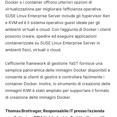
Docker e i container offrono ulteriori opzioni di
virtualizzazione per migliorare l’efficienza operativa.
SUSE Linux Enterprise Server include gli hypervisor Xen
e KVM ed è il sistema operativo guest ideale per gli
ambienti virtuali e cloud. Con l’aggiunta di Docker i clienti
possono creare, spedire ed eseguire applicazioni
containerizzate su SUSE Linux Enterprise Server in
ambienti fisici, virtuali o cloud.
L’efficiente framework di gestione YaST fornisce una
semplice panoramica delle immagini Docker disponibili e
consente ai clienti di gestire e controllare facilmente i
container Docker. Inoltre, lo strumento di creazione delle
immagini KIWI è stato ampliato per supportare il formato
di creazione delle immagini Docker.
Thomas Brottrager, Responsabile IT presso l’azienda