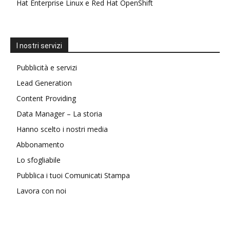
Hat Enterprise Linux e Red Hat OpenShift
I nostri servizi
Pubblicità e servizi
Lead Generation
Content Providing
Data Manager – La storia
Hanno scelto i nostri media
Abbonamento
Lo sfogliabile
Pubblica i tuoi Comunicati Stampa
Lavora con noi