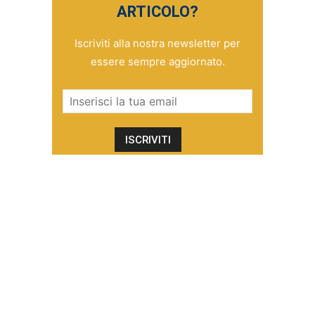
ARTICOLO?
Iscriviti alla nostra newsletter per
essere sempre aggiornato.