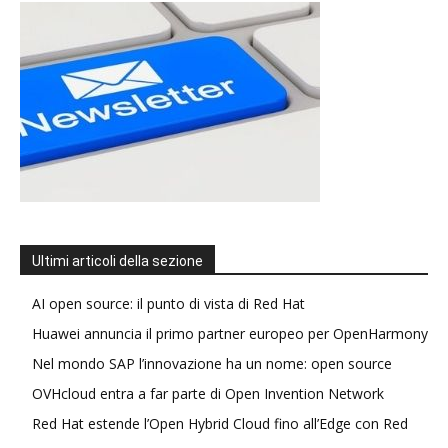
Ultimi articoli della sezione
AI open source: il punto di vista di Red Hat
Huawei annuncia il primo partner europeo per OpenHarmony
Nel mondo SAP l’innovazione ha un nome: open source
OVHcloud entra a far parte di Open Invention Network
Red Hat estende l’Open Hybrid Cloud fino all’Edge con Red