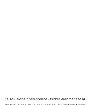
La soluzione open source Docker automatizza la