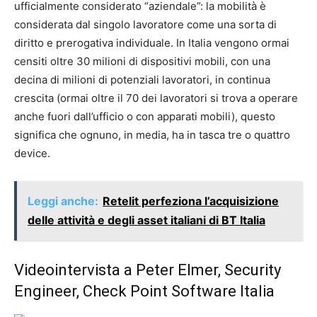
ufficialmente considerato “aziendale”: la mobilità è
considerata dal singolo lavoratore come una sorta di
diritto e prerogativa individuale. In Italia vengono ormai
censiti oltre 30 milioni di dispositivi mobili, con una
decina di milioni di potenziali lavoratori, in continua
crescita (ormai oltre il 70 dei lavoratori si trova a operare
anche fuori dall’ufficio o con apparati mobili), questo
significa che ognuno, in media, ha in tasca tre o quattro
device.
Leggi anche:
Retelit perfeziona l’acquisizione
delle attività e degli asset italiani di BT Italia
Videointervista a Peter Elmer, Security
Engineer, Check Point Software Italia