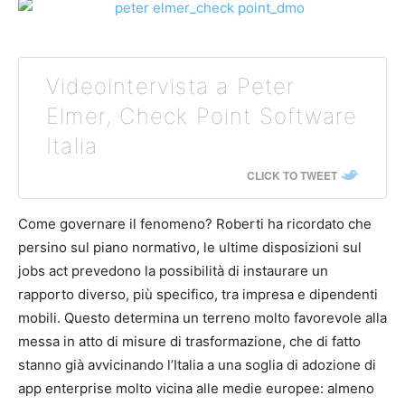
Videointervista a Peter
Elmer, Check Point Software
Italia
CLICK TO TWEET
Come governare il fenomeno? Roberti ha ricordato che
persino sul piano normativo, le ultime disposizioni sul
jobs act prevedono la possibilità di instaurare un
rapporto diverso, più specifico, tra impresa e dipendenti
mobili. Questo determina un terreno molto favorevole alla
messa in atto di misure di trasformazione, che di fatto
stanno già avvicinando l’Italia a una soglia di adozione di
app enterprise molto vicina alle medie europee: almeno