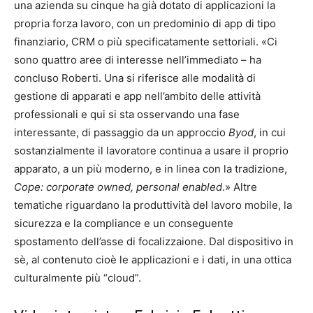
una azienda su cinque ha già dotato di applicazioni la
propria forza lavoro, con un predominio di app di tipo
finanziario, CRM o più specificatamente settoriali. «Ci
sono quattro aree di interesse nell’immediato – ha
concluso Roberti. Una si riferisce alle modalità di
gestione di apparati e app nell’ambito delle attività
professionali e qui si sta osservando una fase
interessante, di passaggio da un approccio
Byod
, in cui
sostanzialmente il lavoratore continua a usare il proprio
apparato, a un più moderno, e in linea con la tradizione,
Cope: corporate owned, personal enabled
.» Altre
tematiche riguardano la produttività del lavoro mobile, la
sicurezza e la compliance e un conseguente
spostamento dell’asse di focalizzaione. Dal dispositivo in
sè, al contenuto cioè le applicazioni e i dati, in una ottica
culturalmente più “cloud”.