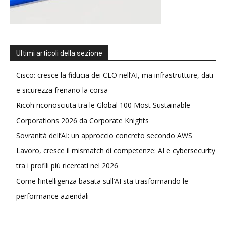
Ultimi articoli della sezione
Cisco: cresce la fiducia dei CEO nell’AI, ma infrastrutture, dati
e sicurezza frenano la corsa
Ricoh riconosciuta tra le Global 100 Most Sustainable
Corporations 2026 da Corporate Knights
Sovranità dell’AI: un approccio concreto secondo AWS
Lavoro, cresce il mismatch di competenze: AI e cybersecurity
tra i profili più ricercati nel 2026
Come l’intelligenza basata sull’AI sta trasformando le
performance aziendali