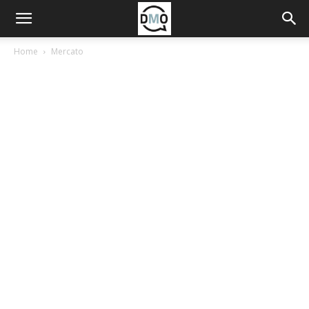
Home
Mercato