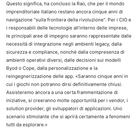
Questo significa, ha concluso la Rao, che per il mondo
imprenditoriale italiano restano ancora cinque anni di
navigazione “sulla frontiera della rivoluzione”. Per i CIO e
i responsabili delle tecnologie all’interno delle imprese,
le principali aree di impegno saranno rappresentate dalle
necessità di integrazione negli ambienti legacy, dalla
sicurezza e compliance, nonché dalla compresenza di
ambienti operativi diversi, dalle decisioni sui modelli
Byod o Cope, dalla personalizzazione e la
reingegnerizzazione delle app. «Saranno cinque anni in
cui i giochi non potranno dirsi definitivamente chiusi.
Assisteremo ancora a una certa frammentazione di
iniziative, si creeranno molte opportunità per i vendor, i
solution provider, gli sviluppatori di applicazioni. Uno
scenario stimolante che si aprirà certamente a fenomeni
tutti da esplorare.»