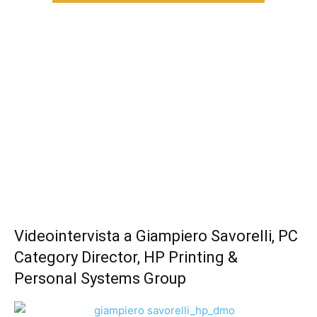
Videointervista a Giampiero Savorelli, PC
Category Director, HP Printing &
Personal Systems Group