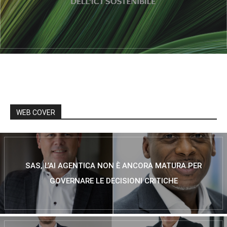
WEB COVER
SAS, L’AI AGENTICA NON È ANCORA MATURA PER
GOVERNARE LE DECISIONI CRITICHE