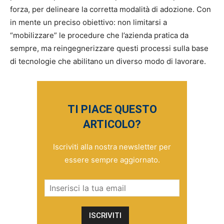
forza, per delineare la corretta modalità di adozione. Con
in mente un preciso obiettivo: non limitarsi a
“mobilizzare” le procedure che l’azienda pratica da
sempre, ma reingegnerizzare questi processi sulla base
di tecnologie che abilitano un diverso modo di lavorare.
TI PIACE QUESTO
ARTICOLO?
Iscriviti alla nostra newsletter per
essere sempre aggiornato.