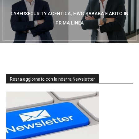
CYBERSECURITY AGENTICA, HWG SABABA E AKITO IN
PRIMA LINEA
Resta aggiornato con la nostra Newsletter