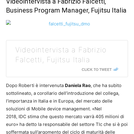
Videointervista a Fabrizio Falcetti,
Business Program Manager, Fujitsu Italia
Videointervista a Fabrizio
Falcetti, Fujitsu Italia
CLICK TO TWEET
Dopo Roberti è intervenuta
Daniela Rao
, che ha subito
sottolineato, a corollario dell’introduzione del collega,
l’importanza in Italia e in Europa, del mercato delle
soluzioni di Mobile device management. «Nel
2018, IDC stima che questo mercato varrà 405 milioni di
euro» ha detto la responsabile del settore Tlc che si è poi
soffermata sull’argomento del ciclo di maturità delle