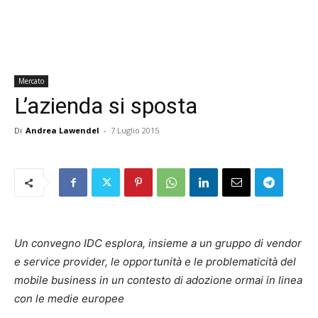
Mercato
L’azienda si sposta
Di
Andrea Lawendel
-
7 Luglio 2015
Un convegno IDC esplora, insieme a un gruppo di vendor
e service provider, le opportunità e le problematicità del
mobile business in un contesto di adozione ormai in linea
con le medie europee