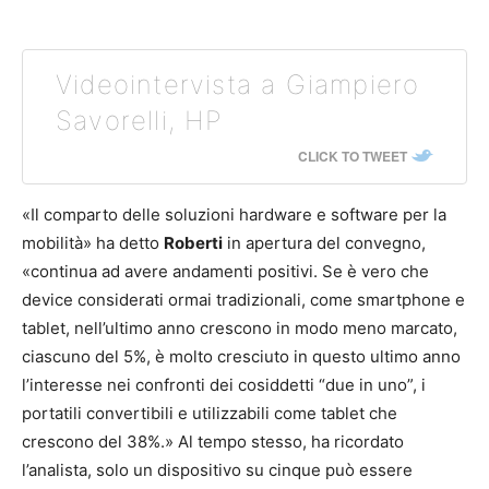
Videointervista a Giampiero
Savorelli, HP
CLICK TO TWEET
«Il comparto delle soluzioni hardware e software per la
mobilità» ha detto
Roberti
in apertura del convegno,
«continua ad avere andamenti positivi. Se è vero che
device considerati ormai tradizionali, come smartphone e
tablet, nell’ultimo anno crescono in modo meno marcato,
ciascuno del 5%, è molto cresciuto in questo ultimo anno
l’interesse nei confronti dei cosiddetti “due in uno”, i
portatili convertibili e utilizzabili come tablet che
crescono del 38%.» Al tempo stesso, ha ricordato
l’analista, solo un dispositivo su cinque può essere