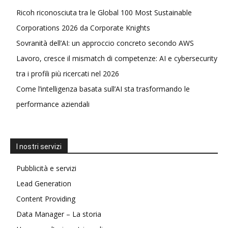
Ricoh riconosciuta tra le Global 100 Most Sustainable
Corporations 2026 da Corporate Knights
Sovranità dell’AI: un approccio concreto secondo AWS
Lavoro, cresce il mismatch di competenze: AI e cybersecurity
tra i profili più ricercati nel 2026
Come l’intelligenza basata sull’AI sta trasformando le
performance aziendali
I nostri servizi
Pubblicità e servizi
Lead Generation
Content Providing
Data Manager – La storia