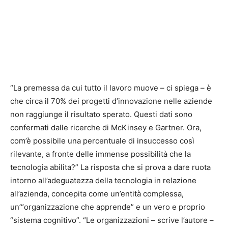
“La premessa da cui tutto il lavoro muove – ci spiega – è
che circa il 70% dei progetti d’innovazione nelle aziende
non raggiunge il risultato sperato. Questi dati sono
confermati dalle ricerche di McKinsey e Gartner. Ora,
com’è possibile una percentuale di insuccesso così
rilevante, a fronte delle immense possibilità che la
tecnologia abilita?” La risposta che si prova a dare ruota
intorno all’adeguatezza della tecnologia in relazione
all’azienda, concepita come un’entità complessa,
un’“organizzazione che apprende” e un vero e proprio
“sistema cognitivo”. “Le organizzazioni – scrive l’autore –