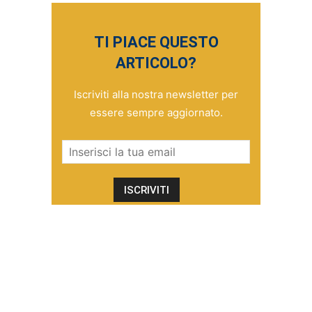
TI PIACE QUESTO
ARTICOLO?
Iscriviti alla nostra newsletter per
essere sempre aggiornato.