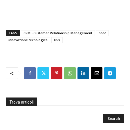
TAGS
CRM - Customer Relationship Management
hoot
innovazione tecnologica
libri
Trova articoli