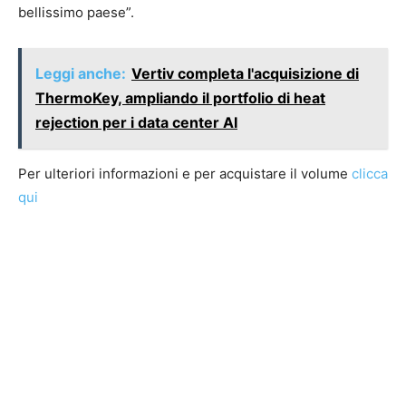
bellissimo paese”.
Leggi anche:
Vertiv completa l'acquisizione di
ThermoKey, ampliando il portfolio di heat
rejection per i data center AI
Per ulteriori informazioni e per acquistare il volume
clicca
qui