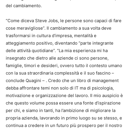
del cambiamento.
“Come diceva Steve Jobs, le persone sono capaci di fare
cose meravigliose”. Il cambiamento a sua volta deve
trasformarsi in cultura d’impresa, mentalità e
atteggiamento positivo, diventando “parte integrante
delle attività quotidiane”. “La mia esperienza mi ha
insegnato che dietro alle aziende ci sono persone,
famiglie, timori e desideri, ovvero tutto il contesto umano
con la sua straordinaria complessità e il suo fascino –
conclude Quagini – . Credo che un libro di management
debba affrontare temi non solo di IT ma di psicologia,
motivazione e organizzazione del lavoro. Il mio auspicio è
che questo volume possa essere una fonte d’ispirazione
per chi, e siamo in tanti, ha l’ambizione di migliorare la
propria azienda, lavorando in primo luogo su se stesso, e
continua a credere in un futuro più prospero per il nostro