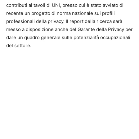
contributi ai tavoli di UNI, presso cui è stato avviato di
recente un progetto di norma nazionale sui profili
professionali della privacy. Il report della ricerca sarà
messo a disposizione anche del Garante della Privacy per
dare un quadro generale sulle potenzialità occupazionali
del settore.