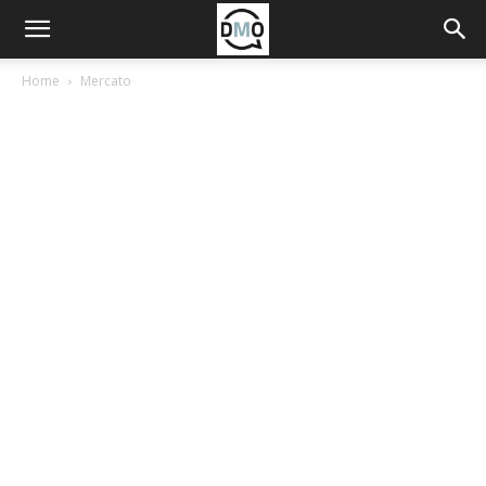
Home
Mercato