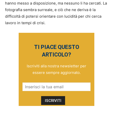
hanno messo a disposizione, ma nessuno li ha cercati. La
fotografia sembra surreale, e ciò che ne deriva è la
difficoltà di potersi orientare con lucidità per chi cerca
lavoro in tempi di crisi.
TI PIACE QUESTO
ARTICOLO?
Iscriviti alla nostra newsletter per
essere sempre aggiornato.