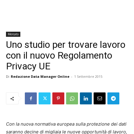
Mercato
Uno studio per trovare lavoro
con il nuovo Regolamento
Privacy UE
Di
Redazione Data Manager Online
-
1 Settembre 2015
Con la nuova normativa europea sulla protezione dei dati
saranno decine di migliaia le nuove opportunità di lavoro,