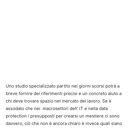
Uno studio specializzato partito nei giorni scorsi potrà a
breve fornire dei riferimenti precisi e un concreto aiuto a
chi deve trovare spazio nel mercato del lavoro. Se è
assodato che nei macrosettori dell’ IT e nella data
protection i presupposti per crearsi un mestiere ci sono
davvero, ciò che non è ancora chiaro è invece quali siano