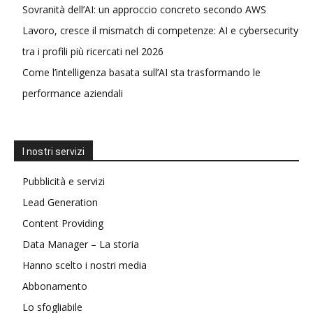
Sovranità dell’AI: un approccio concreto secondo AWS
Lavoro, cresce il mismatch di competenze: AI e cybersecurity
tra i profili più ricercati nel 2026
Come l’intelligenza basata sull’AI sta trasformando le
performance aziendali
I nostri servizi
Pubblicità e servizi
Lead Generation
Content Providing
Data Manager – La storia
Hanno scelto i nostri media
Abbonamento
Lo sfogliabile