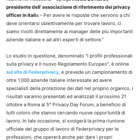
presidente dell’ associazione di riferimento dei privacy
officer in Itali
a – Per avere le risposte che servono a chi
deve orientarsi obiettivamente per trovare lavoro, ci
siamo rivolti direttamente ai manager delle più importanti
aziende italiane e ad altri esperti di settore.”
Lo studio in questione, denominato “I profili professionali
sulla privacy e il nuovo Regolamento Europeo”, è online
sul sito di Federprivacy
, e prevede un campionamento di
oltre 1.000 aziende italiane interessate ad avere
specialisti della protezione dei dati nel proprio organico. I
risultati saranno presentati ed analizzati il prossimo 21
ottobre a Roma al 5° Privacy Day Forum, a beneficio di
tutti coloro che stanno cercando nuove opportunità di
lavoro. In tale occasione, si svolgerà la prima riunione
ufficiale del gruppo di lavoro di Federprivacy per le
professioni, che opererà anche per dare i propri