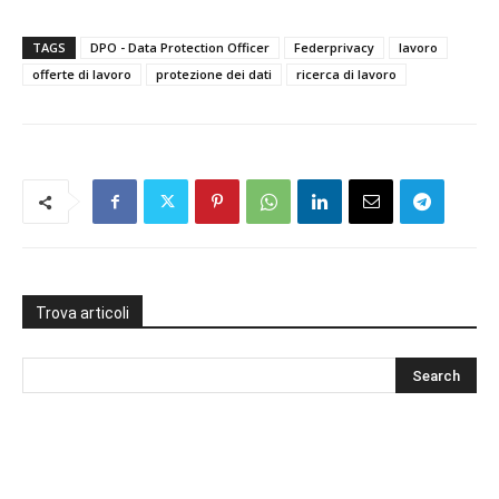
TAGS
DPO - Data Protection Officer
Federprivacy
lavoro
offerte di lavoro
protezione dei dati
ricerca di lavoro
Trova articoli