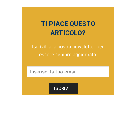
TI PIACE QUESTO
ARTICOLO?
Iscriviti alla nostra newsletter per
essere sempre aggiornato.