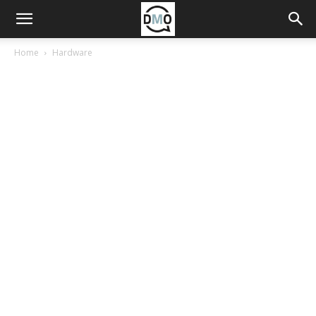
Home
Hardware