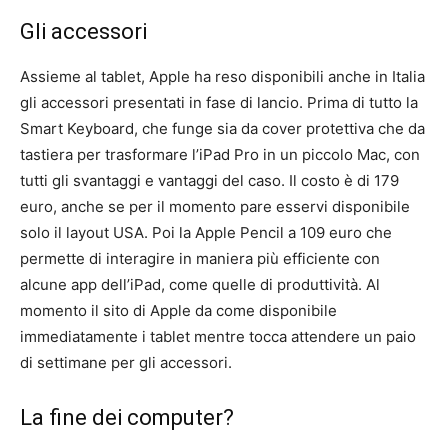
Gli accessori
Assieme al tablet, Apple ha reso disponibili anche in Italia
gli accessori presentati in fase di lancio. Prima di tutto la
Smart Keyboard, che funge sia da cover protettiva che da
tastiera per trasformare l’iPad Pro in un piccolo Mac, con
tutti gli svantaggi e vantaggi del caso. Il costo è di 179
euro, anche se per il momento pare esservi disponibile
solo il layout USA. Poi la Apple Pencil a 109 euro che
permette di interagire in maniera più efficiente con
alcune app dell’iPad, come quelle di produttività. Al
momento il sito di Apple da come disponibile
immediatamente i tablet mentre tocca attendere un paio
di settimane per gli accessori.
La fine dei computer?