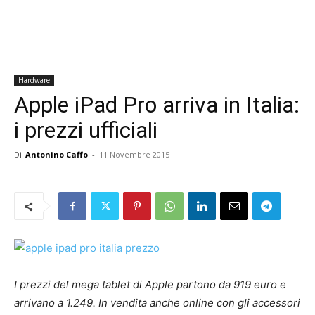
Hardware
Apple iPad Pro arriva in Italia:
i prezzi ufficiali
Di
Antonino Caffo
-
11 Novembre 2015
I prezzi del mega tablet di Apple partono da 919 euro e
arrivano a 1.249. In vendita anche online con gli accessori