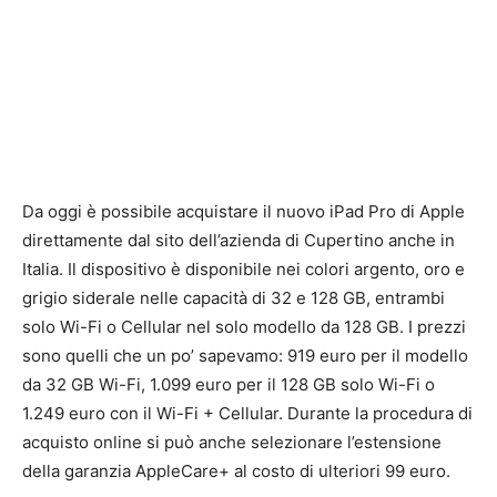
Da oggi è possibile acquistare il nuovo iPad Pro di Apple
direttamente dal sito dell’azienda di Cupertino anche in
Italia. Il dispositivo è disponibile nei colori argento, oro e
grigio siderale nelle capacità di 32 e 128 GB, entrambi
solo Wi-Fi o Cellular nel solo modello da 128 GB. I prezzi
sono quelli che un po’ sapevamo: 919 euro per il modello
da 32 GB Wi-Fi, 1.099 euro per il 128 GB solo Wi-Fi o
1.249 euro con il Wi-Fi + Cellular. Durante la procedura di
acquisto online si può anche selezionare l’estensione
della garanzia AppleCare+ al costo di ulteriori 99 euro.