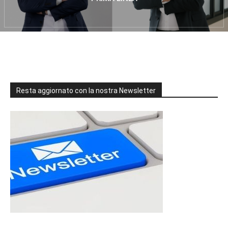
Resta aggiornato con la nostra Newsletter