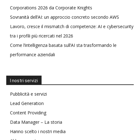
Corporations 2026 da Corporate Knights
Sovranità dell’AI: un approccio concreto secondo AWS
Lavoro, cresce il mismatch di competenze: AI e cybersecurity
tra i profili più ricercati nel 2026
Come l’intelligenza basata sull’AI sta trasformando le
performance aziendali
I nostri servizi
Pubblicità e servizi
Lead Generation
Content Providing
Data Manager – La storia
Hanno scelto i nostri media