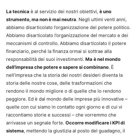
La tecnica
è al servizio dei nostri obiettivi,
è uno
strumento, ma non è mai neutra
. Negli ultimi venti anni,
abbiamo disarticolato l’organizzazione del potere politico.
Abbiamo disarticolato l’organizzazione del mercato e dei
meccanismi di controllo. Abbiamo disarticolato il potere
finanziario, perché la finanza ormai si sottrae alla
responsabilità dei suoi investimenti.
Ma
è nel mondo
dell’impresa che potere e sapere si combinano
. È
nell’impresa che la storia dei nostri desideri diventa la
storia delle nostre cose, delle trasformazioni che
rendono il mondo migliore o di quelle che lo rendono
peggiore. Ed è dal mondo delle imprese più innovative –
quelle con cui siamo in contatto ogni giorno e di cui vi
raccontiamo storie e successi – che vorremmo che
arrivasse un segnale forte.
Occorre modificare i KPI di
sistema
, mettendo la giustizia al posto del guadagno, il