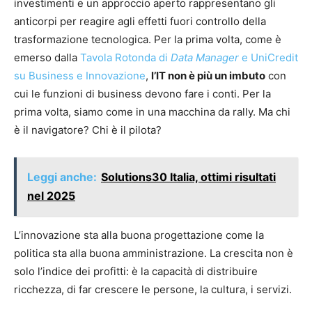
investimenti e un approccio aperto rappresentano gli
anticorpi per reagire agli effetti fuori controllo della
trasformazione tecnologica. Per la prima volta, come è
emerso dalla
Tavola Rotonda di
Data Manager
e UniCredit
su Business e Innovazione
,
l’IT non è più un imbuto
con
cui le funzioni di business devono fare i conti. Per la
prima volta, siamo come in una macchina da rally. Ma chi
è il navigatore? Chi è il pilota?
Leggi anche:
Solutions30 Italia, ottimi risultati
nel 2025
L’innovazione sta alla buona progettazione come la
politica sta alla buona amministrazione. La crescita non è
solo l’indice dei profitti: è la capacità di distribuire
ricchezza, di far crescere le persone, la cultura, i servizi.