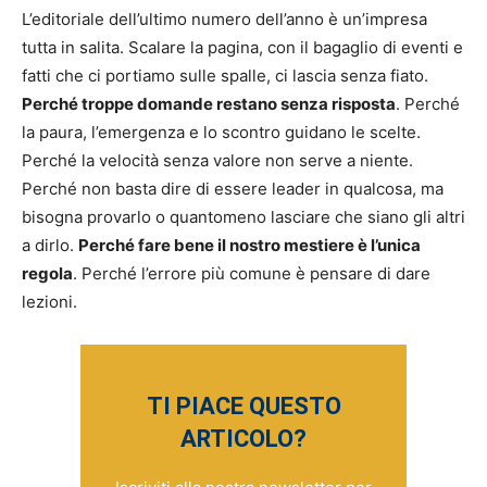
L’editoriale dell’ultimo numero dell’anno è un’impresa
tutta in salita. Scalare la pagina, con il bagaglio di eventi e
fatti che ci portiamo sulle spalle, ci lascia senza fiato.
Perché troppe domande restano senza risposta
. Perché
la paura, l’emergenza e lo scontro guidano le scelte.
Perché la velocità senza valore non serve a niente.
Perché non basta dire di essere leader in qualcosa, ma
bisogna provarlo o quantomeno lasciare che siano gli altri
a dirlo.
Perché fare bene il nostro mestiere è l’unica
regola
. Perché l’errore più comune è pensare di dare
lezioni.
TI PIACE QUESTO
ARTICOLO?