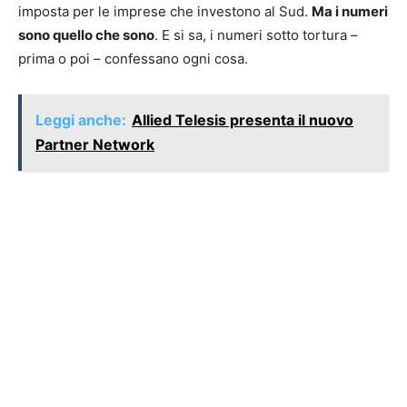
imposta per le imprese che investono al Sud.
Ma i numeri
sono quello che sono
. E si sa, i numeri sotto tortura –
prima o poi – confessano ogni cosa.
Leggi anche:
Allied Telesis presenta il nuovo
Partner Network