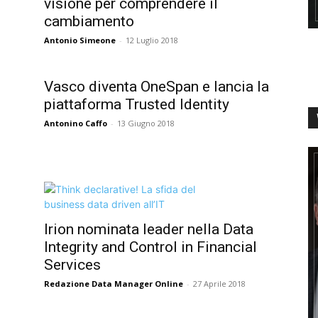
visione per comprendere il
cambiamento
Antonio Simeone
-
12 Luglio 2018
Vasco diventa OneSpan e lancia la
piattaforma Trusted Identity
Antonino Caffo
-
13 Giugno 2018
Irion nominata leader nella Data
Integrity and Control in Financial
Services
Redazione Data Manager Online
-
27 Aprile 2018