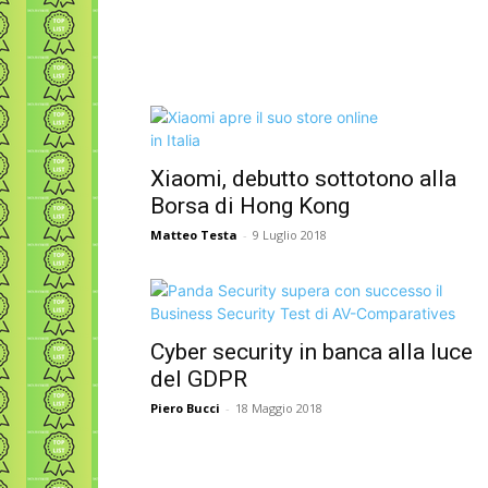
Xiaomi, debutto sottotono alla
Borsa di Hong Kong
Matteo Testa
-
9 Luglio 2018
Cyber security in banca alla luce
del GDPR
Piero Bucci
-
18 Maggio 2018