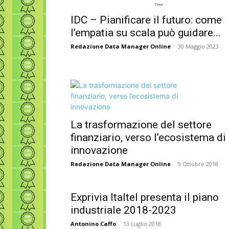
IDC – Pianificare il futuro: come
l’empatia su scala può guidare...
Redazione Data Manager Online
-
30 Maggio 2023
La trasformazione del settore
finanziario, verso l’ecosistema di
innovazione
Redazione Data Manager Online
-
9 Ottobre 2018
Exprivia Italtel presenta il piano
industriale 2018-2023
Antonino Caffo
-
13 Luglio 2018