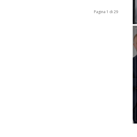
Pagina 1 di 29