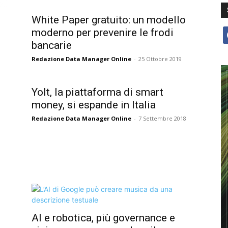
White Paper gratuito: un modello
moderno per prevenire le frodi
f
bancarie
Redazione Data Manager Online
-
25 Ottobre 2019
Yolt, la piattaforma di smart
money, si espande in Italia
Redazione Data Manager Online
-
7 Settembre 2018
AI e robotica, più governance e