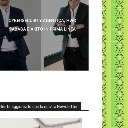
CYBERSECURITY AGENTICA, HWG
SABABA E AKITO IN PRIMA LINEA
Resta aggiornato con la nostra Newsletter