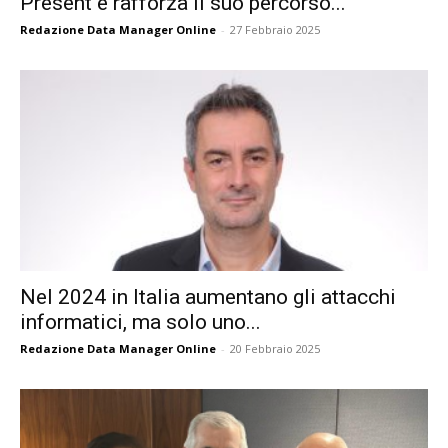
Present e rafforza il suo percorso...
Redazione Data Manager Online
-
27 Febbraio 2025
Nel 2024 in Italia aumentano gli attacchi
informatici, ma solo uno...
Redazione Data Manager Online
-
20 Febbraio 2025