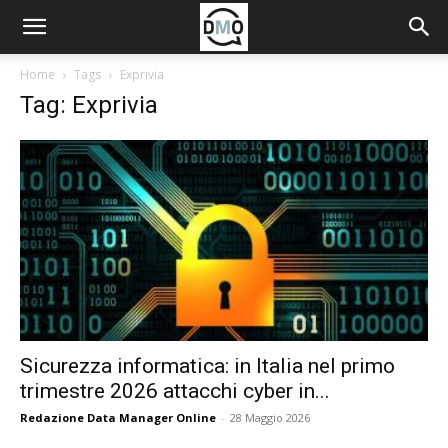
Home
Tags
Exprivia
Tag: Exprivia
Sicurezza informatica: in Italia nel primo
trimestre 2026 attacchi cyber in...
Redazione Data Manager Online
-
28 Maggio 2026