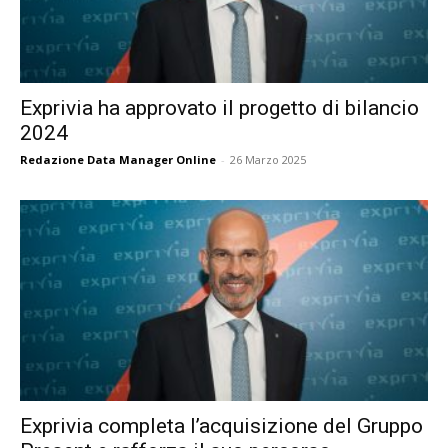
Exprivia ha approvato il progetto di bilancio
2024
Redazione Data Manager Online
-
26 Marzo 2025
Exprivia completa l’acquisizione del Gruppo