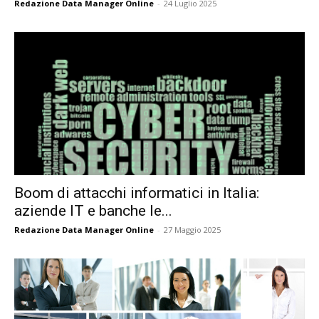
Redazione Data Manager Online
-
24 Luglio 2025
Boom di attacchi informatici in Italia:
aziende IT e banche le...
Redazione Data Manager Online
-
27 Maggio 2025