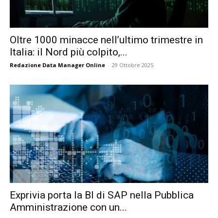
Oltre 1000 minacce nell’ultimo trimestre in
Italia: il Nord più colpito,...
Redazione Data Manager Online
-
29 Ottobre 2025
Exprivia porta la BI di SAP nella Pubblica
Amministrazione con un...