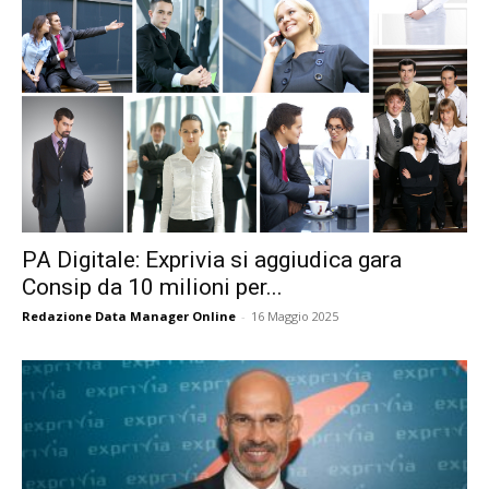
PA Digitale: Exprivia si aggiudica gara
Consip da 10 milioni per...
Redazione Data Manager Online
-
16 Maggio 2025