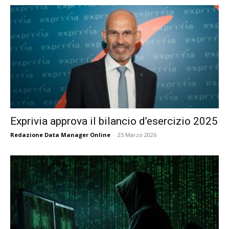
Exprivia approva il bilancio d’esercizio 2025
Redazione Data Manager Online
-
25 Marzo 2026