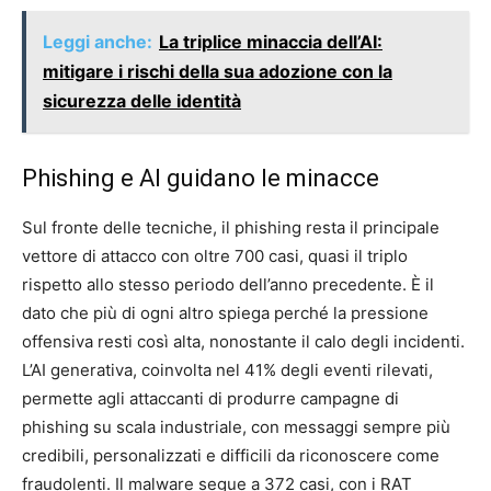
Leggi anche:
La triplice minaccia dell’AI:
mitigare i rischi della sua adozione con la
sicurezza delle identità
Phishing e AI guidano le minacce
Sul fronte delle tecniche, il phishing resta il principale
vettore di attacco con oltre 700 casi, quasi il triplo
rispetto allo stesso periodo dell’anno precedente. È il
dato che più di ogni altro spiega perché la pressione
offensiva resti così alta, nonostante il calo degli incidenti.
L’AI generativa, coinvolta nel 41% degli eventi rilevati,
permette agli attaccanti di produrre campagne di
phishing su scala industriale, con messaggi sempre più
credibili, personalizzati e difficili da riconoscere come
fraudolenti. Il malware segue a 372 casi, con i RAT