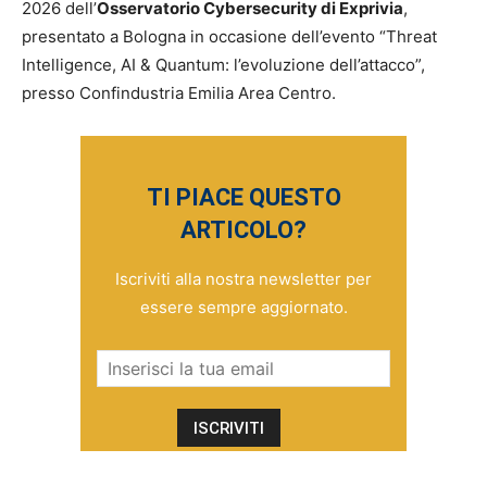
2026 dell’
Osservatorio Cybersecurity di Exprivia
,
presentato a Bologna in occasione dell’evento “Threat
Intelligence, AI & Quantum: l’evoluzione dell’attacco”,
presso Confindustria Emilia Area Centro.
TI PIACE QUESTO
ARTICOLO?
Iscriviti alla nostra newsletter per
essere sempre aggiornato.