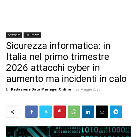
Software
Sicurezza
Sicurezza informatica: in
Italia nel primo trimestre
2026 attacchi cyber in
aumento ma incidenti in calo
Di
Redazione Data Manager Online
-
28 Maggio 2026