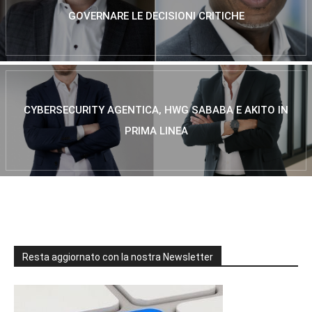
GOVERNARE LE DECISIONI CRITICHE
CYBERSECURITY AGENTICA, HWG SABABA E AKITO IN
PRIMA LINEA
Resta aggiornato con la nostra Newsletter