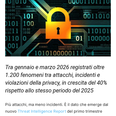
Tra gennaio e marzo 2026 registrati oltre
1.200 fenomeni tra attacchi, incidenti e
violazioni della privacy, in crescita del 40%
rispetto allo stesso periodo del 2025
Più attacchi, ma meno incidenti. È il dato che emerge dal
nuovo
Threat Intelligence Report
del primo trimestre