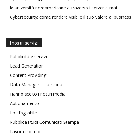
le università nordamericane attraverso i server e-mail
Cybersecurity: come rendere visibile il suo valore al business
I nostri servizi
Pubblicità e servizi
Lead Generation
Content Providing
Data Manager – La storia
Hanno scelto i nostri media
Abbonamento
Lo sfogliabile
Pubblica i tuoi Comunicati Stampa
Lavora con noi