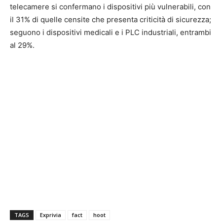
telecamere si confermano i dispositivi più vulnerabili, con
il 31% di quelle censite che presenta criticità di sicurezza;
seguono i dispositivi medicali e i PLC industriali, entrambi
al 29%.
TAGS
Exprivia
fact
hoot