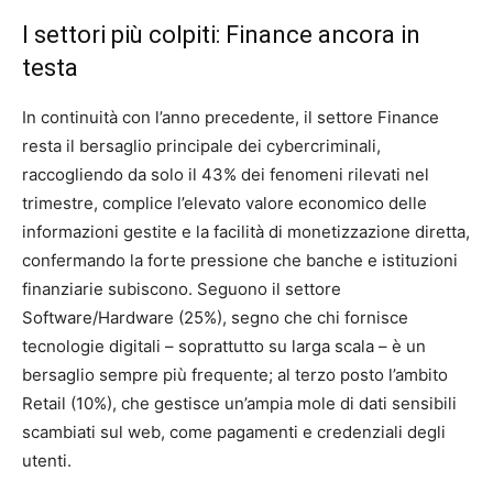
I settori più colpiti: Finance ancora in
testa
In continuità con l’anno precedente, il settore Finance
resta il bersaglio principale dei cybercriminali,
raccogliendo da solo il 43% dei fenomeni rilevati nel
trimestre, complice l’elevato valore economico delle
informazioni gestite e la facilità di monetizzazione diretta,
confermando la forte pressione che banche e istituzioni
finanziarie subiscono. Seguono il settore
Software/Hardware (25%), segno che chi fornisce
tecnologie digitali – soprattutto su larga scala – è un
bersaglio sempre più frequente; al terzo posto l’ambito
Retail (10%), che gestisce un’ampia mole di dati sensibili
scambiati sul web, come pagamenti e credenziali degli
utenti.