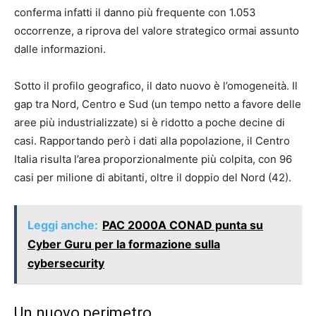
conferma infatti il danno più frequente con 1.053
occorrenze, a riprova del valore strategico ormai assunto
dalle informazioni.
Sotto il profilo geografico, il dato nuovo è l’omogeneità. Il
gap tra Nord, Centro e Sud (un tempo netto a favore delle
aree più industrializzate) si è ridotto a poche decine di
casi. Rapportando però i dati alla popolazione, il Centro
Italia risulta l’area proporzionalmente più colpita, con 96
casi per milione di abitanti, oltre il doppio del Nord (42).
Leggi anche:
PAC 2000A CONAD punta su
Cyber Guru per la formazione sulla
cybersecurity
Un nuovo perimetro