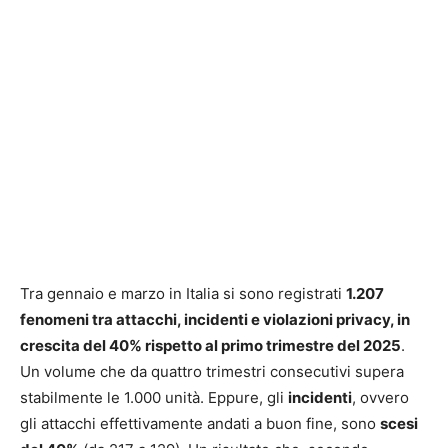
Tra gennaio e marzo in Italia si sono registrati
1.207
fenomeni tra attacchi, incidenti e violazioni privacy, in
crescita del 40% rispetto al primo trimestre del 2025
.
Un volume che da quattro trimestri consecutivi supera
stabilmente le 1.000 unità. Eppure, gli
incidenti
, ovvero
gli attacchi effettivamente andati a buon fine, sono
scesi