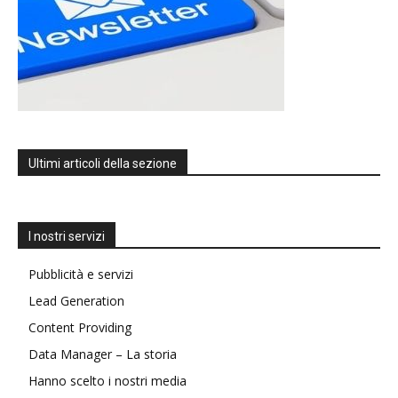
Ultimi articoli della sezione
I nostri servizi
Pubblicità e servizi
Lead Generation
Content Providing
Data Manager – La storia
Hanno scelto i nostri media