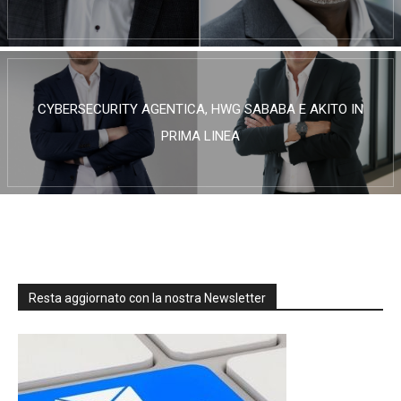
CYBERSECURITY AGENTICA, HWG SABABA E AKITO IN
PRIMA LINEA
Resta aggiornato con la nostra Newsletter