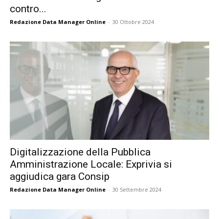
contro...
Redazione Data Manager Online
-
30 Ottobre 2024
Digitalizzazione della Pubblica
Amministrazione Locale: Exprivia si
aggiudica gara Consip
Redazione Data Manager Online
-
30 Settembre 2024