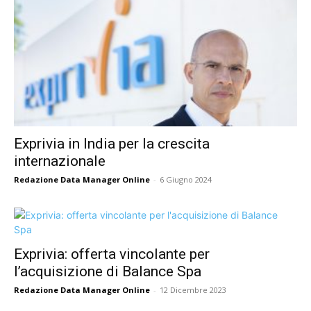
Exprivia in India per la crescita
internazionale
Redazione Data Manager Online
-
6 Giugno 2024
Exprivia: offerta vincolante per
l’acquisizione di Balance Spa
Redazione Data Manager Online
-
12 Dicembre 2023