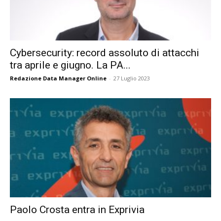
Cybersecurity: record assoluto di attacchi
tra aprile e giugno. La PA...
Redazione Data Manager Online
-
27 Luglio 2023
Paolo Crosta entra in Exprivia