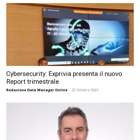
Cybersecurity: Exprivia presenta il nuovo
Report trimestrale
Redazione Data Manager Online
-
23 Ottobre 2023