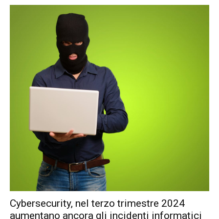
Cybersecurity, nel terzo trimestre 2024
aumentano ancora gli incidenti informatici