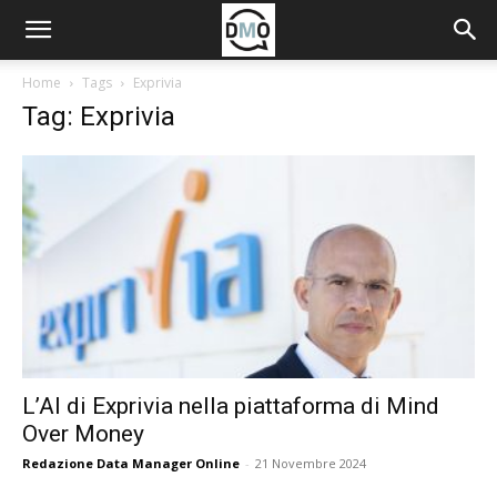
Home
Tags
Exprivia
Tag: Exprivia
L’AI di Exprivia nella piattaforma di Mind
Over Money
Redazione Data Manager Online
-
21 Novembre 2024