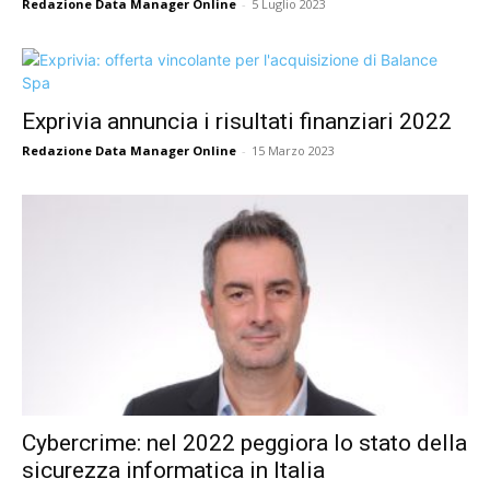
Redazione Data Manager Online
-
5 Luglio 2023
Exprivia annuncia i risultati finanziari 2022
Redazione Data Manager Online
-
15 Marzo 2023
Cybercrime: nel 2022 peggiora lo stato della
sicurezza informatica in Italia