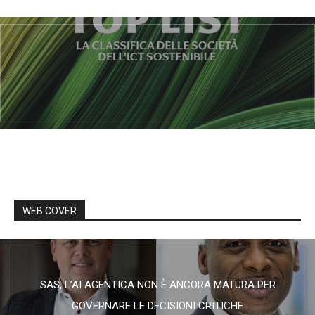
WEB COVER
SAS, L’AI AGENTICA NON È ANCORA MATURA PER
GOVERNARE LE DECISIONI CRITICHE