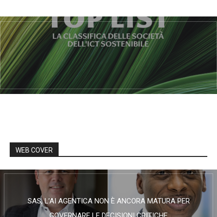
WEB COVER
SAS, L’AI AGENTICA NON È ANCORA MATURA PER
GOVERNARE LE DECISIONI CRITICHE