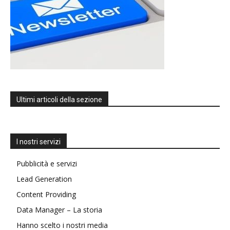
Ultimi articoli della sezione
I nostri servizi
Pubblicità e servizi
Lead Generation
Content Providing
Data Manager – La storia
Hanno scelto i nostri media