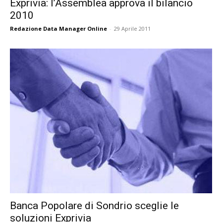
Exprivia: l’Assemblea approva il bilancio
2010
Redazione Data Manager Online
-
29 Aprile 2011
Banca Popolare di Sondrio sceglie le
soluzioni Exprivia