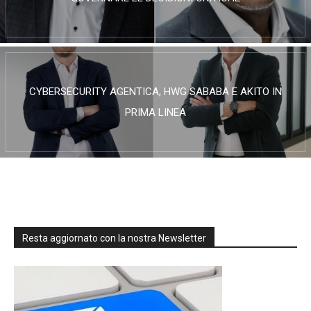
CYBERSECURITY AGENTICA, HWG SABABA E AKITO IN
PRIMA LINEA
Resta aggiornato con la nostra Newsletter