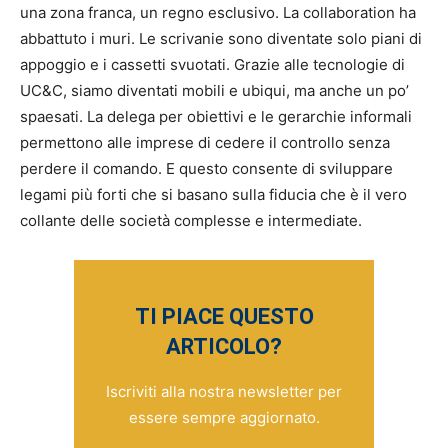
una zona franca, un regno esclusivo. La collaboration ha
abbattuto i muri. Le scrivanie sono diventate solo piani di
appoggio e i cassetti svuotati. Grazie alle tecnologie di
UC&C, siamo diventati mobili e ubiqui, ma anche un po’
spaesati. La delega per obiettivi e le gerarchie informali
permettono alle imprese di cedere il controllo senza
perdere il comando. E questo consente di sviluppare
legami più forti che si basano sulla fiducia che è il vero
collante delle società complesse e intermediate.
TI PIACE QUESTO
ARTICOLO?
Iscriviti alla nostra newsletter per
essere sempre aggiornato.