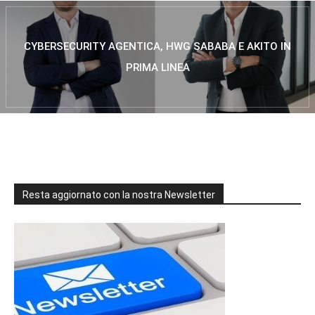
CYBERSECURITY AGENTICA, HWG SABABA E AKITO IN
PRIMA LINEA
Resta aggiornato con la nostra Newsletter