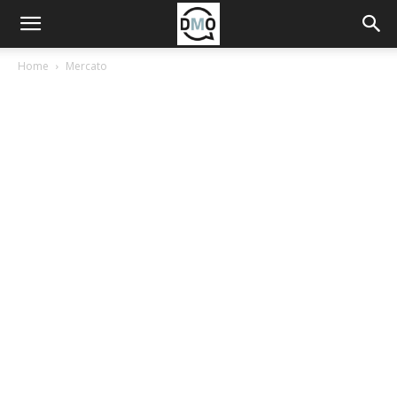
Home
Mercato