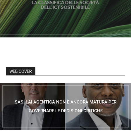
WEB COVER
SAS, L’AI AGENTICA NON È ANCORA MATURA PER
GOVERNARE LE DECISIONI CRITICHE