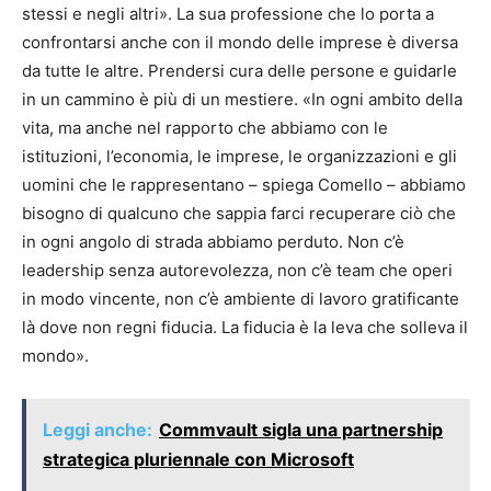
stessi e negli altri». La sua professione che lo porta a
confrontarsi anche con il mondo delle imprese è diversa
da tutte le altre. Prendersi cura delle persone e guidarle
in un cammino è più di un mestiere. «In ogni ambito della
vita, ma anche nel rapporto che abbiamo con le
istituzioni, l’economia, le imprese, le organizzazioni e gli
uomini che le rappresentano – spiega Comello – abbiamo
bisogno di qualcuno che sappia farci recuperare ciò che
in ogni angolo di strada abbiamo perduto. Non c’è
leadership senza autorevolezza, non c’è team che operi
in modo vincente, non c’è ambiente di lavoro gratificante
là dove non regni fiducia. La fiducia è la leva che solleva il
mondo».
Leggi anche:
Commvault sigla una partnership
strategica pluriennale con Microsoft