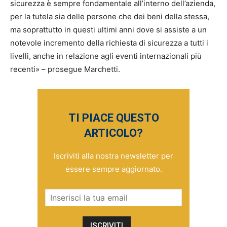
sicurezza è sempre fondamentale all’interno dell’azienda,
per la tutela sia delle persone che dei beni della stessa,
ma soprattutto in questi ultimi anni dove si assiste a un
notevole incremento della richiesta di sicurezza a tutti i
livelli, anche in relazione agli eventi internazionali più
recenti» – prosegue Marchetti.
TI PIACE QUESTO
ARTICOLO?
Iscriviti alla nostra newsletter per
essere sempre aggiornato.