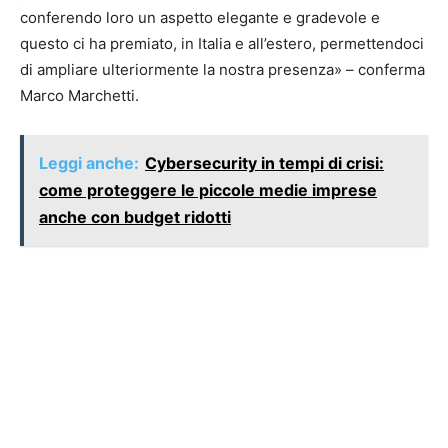
conferendo loro un aspetto elegante e gradevole e
questo ci ha premiato, in Italia e all’estero, permettendoci
di ampliare ulteriormente la nostra presenza» – conferma
Marco Marchetti.
Leggi anche:
Cybersecurity in tempi di crisi:
come proteggere le piccole medie imprese
anche con budget ridotti