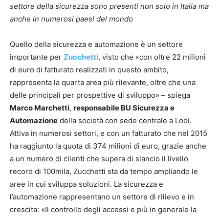
settore della sicurezza sono presenti non solo in Italia ma
anche in numerosi paesi del mondo
Quello della sicurezza e automazione è un settore
importante per
Zucchetti
, visto che «con oltre 22 milioni
di euro di fatturato realizzati in questo ambito,
rappresenta la quarta area più rilevante, oltre che una
delle principali per prospettive di sviluppo» – spiega
Marco Marchetti
,
responsabile BU Sicurezza e
Automazione
della società con sede centrale a Lodi.
Attiva in numerosi settori, e con un fatturato che nel 2015
ha raggiunto la quota di 374 milioni di euro, grazie anche
a un numero di clienti che supera di slancio il livello
record di 100mila, Zucchetti sta da tempo ampliando le
aree in cui sviluppa soluzioni. La sicurezza e
l’automazione rappresentano un settore di rilievo e in
crescita: «Il controllo degli accessi e più in generale la