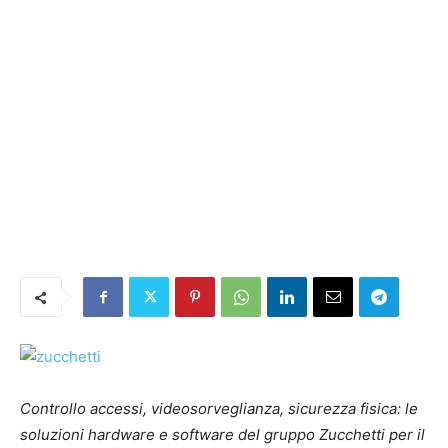
Controllo accessi, videosorveglianza, sicurezza fisica: le
soluzioni hardware e software del gruppo Zucchetti per il