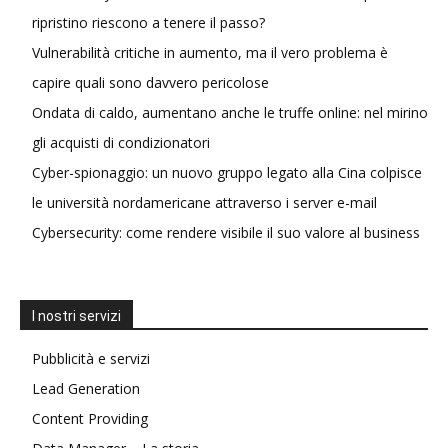
ripristino riescono a tenere il passo?
Vulnerabilità critiche in aumento, ma il vero problema è
capire quali sono davvero pericolose
Ondata di caldo, aumentano anche le truffe online: nel mirino
gli acquisti di condizionatori
Cyber-spionaggio: un nuovo gruppo legato alla Cina colpisce
le università nordamericane attraverso i server e-mail
Cybersecurity: come rendere visibile il suo valore al business
I nostri servizi
Pubblicità e servizi
Lead Generation
Content Providing