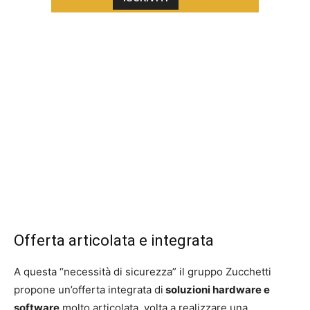
Offerta articolata e integrata
A questa “necessità di sicurezza” il gruppo Zucchetti
propone un’offerta integrata di
soluzioni hardware e
software
molto articolata, volta a realizzare una