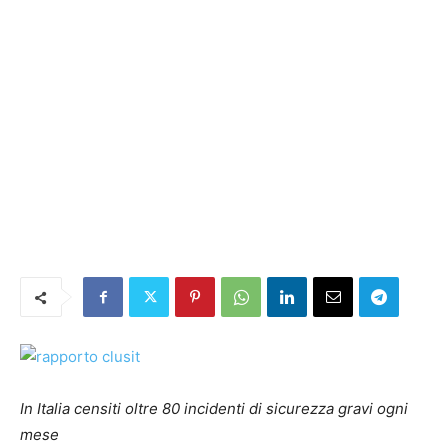
In Italia censiti oltre 80 incidenti di sicurezza gravi ogni
mese