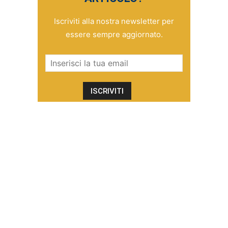
Iscriviti alla nostra newsletter per
essere sempre aggiornato.