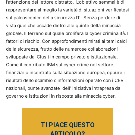
l’attenzione del lettore distratto. L’obiettivo semmai è di
rappresentare al meglio la varietà di situazioni verificatesi
sul palcoscenico della sicurezza IT. Senza perdere di
vista quel che accade dietro alle quinte della minaccia
globale. Il terreno sul quale prolifera la cyber criminalità. I
fattori di rischio. Con approfondimenti mirati ai temi caldi
della sicurezza, frutto delle numerose collaborazioni
sviluppate dal Clusit in campo privato e istituzionale.
Come il contributo IBM sul cyber crime nel settore
finanziario incentrato sulla situazione europea; oppure i
risultati dello scambio d’informazioni operato con i CERT
nazionali, punte avanzate dell’ iniziativa intrapresa da
governo e istituzioni in risposta alla minaccia cyber.
TI PIACE QUESTO
ARTICOLO?