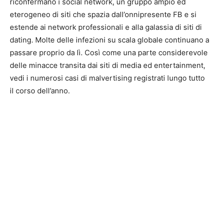
riconfermano i social network, un gruppo ampio ed
eterogeneo di siti che spazia dall’onnipresente FB e si
estende ai network professionali e alla galassia di siti di
dating. Molte delle infezioni su scala globale continuano a
passare proprio da lì. Così come una parte considerevole
delle minacce transita dai siti di media ed entertainment,
vedi i numerosi casi di malvertising registrati lungo tutto
il corso dell’anno.