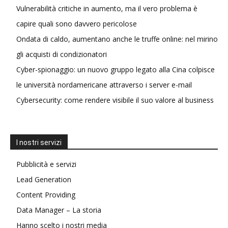
Vulnerabilità critiche in aumento, ma il vero problema è
capire quali sono davvero pericolose
Ondata di caldo, aumentano anche le truffe online: nel mirino
gli acquisti di condizionatori
Cyber-spionaggio: un nuovo gruppo legato alla Cina colpisce
le università nordamericane attraverso i server e-mail
Cybersecurity: come rendere visibile il suo valore al business
I nostri servizi
Pubblicità e servizi
Lead Generation
Content Providing
Data Manager – La storia
Hanno scelto i nostri media