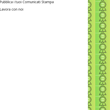
Pubblica i tuoi Comunicati Stampa
Lavora con noi