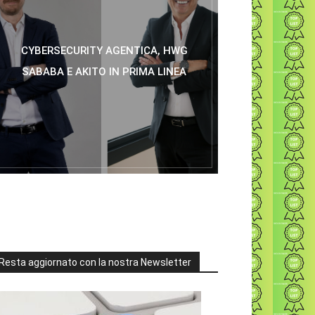
CYBERSECURITY AGENTICA, HWG
SABABA E AKITO IN PRIMA LINEA
Resta aggiornato con la nostra Newsletter