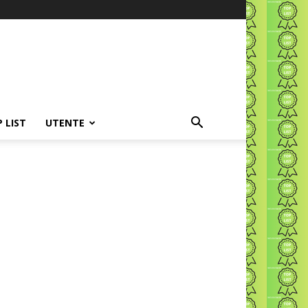
P LIST
UTENTE