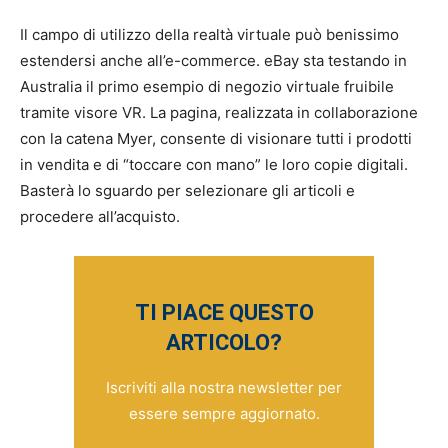
Il campo di utilizzo della realtà virtuale può benissimo
estendersi anche all’e-commerce. eBay sta testando in
Australia il primo esempio di negozio virtuale fruibile
tramite visore VR. La pagina, realizzata in collaborazione
con la catena Myer, consente di visionare tutti i prodotti
in vendita e di “toccare con mano” le loro copie digitali.
Basterà lo sguardo per selezionare gli articoli e
procedere all’acquisto.
TI PIACE QUESTO
ARTICOLO?
Iscriviti alla nostra newsletter per
essere sempre aggiornato.