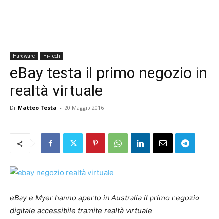
Hardware
Hi-Tech
eBay testa il primo negozio in
realtà virtuale
Di
Matteo Testa
-
20 Maggio 2016
eBay e Myer hanno aperto in Australia il primo negozio
digitale accessibile tramite realtà virtuale