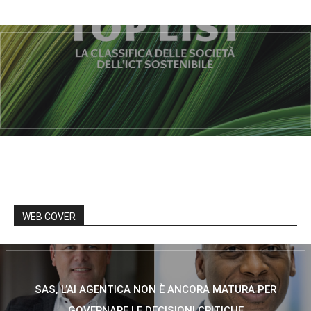
WEB COVER
SAS, L’AI AGENTICA NON È ANCORA MATURA PER
GOVERNARE LE DECISIONI CRITICHE