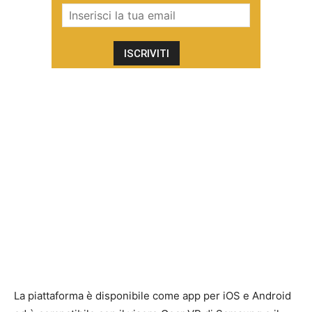
La piattaforma è disponibile come app per iOS e Android