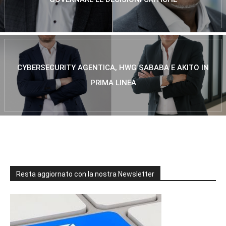
CYBERSECURITY AGENTICA, HWG SABABA E AKITO IN
PRIMA LINEA
Resta aggiornato con la nostra Newsletter