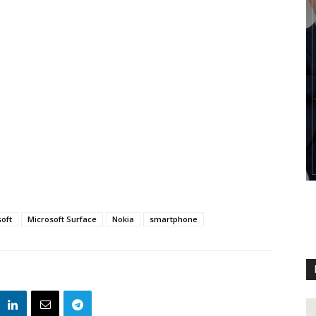
oft
Microsoft Surface
Nokia
smartphone