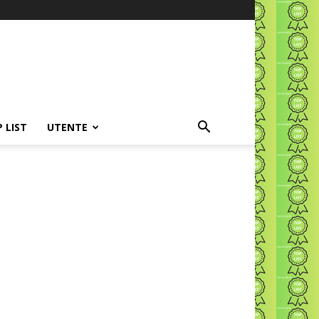
P LIST
UTENTE