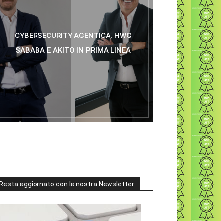
CYBERSECURITY AGENTICA, HWG
SABABA E AKITO IN PRIMA LINEA
Resta aggiornato con la nostra Newsletter