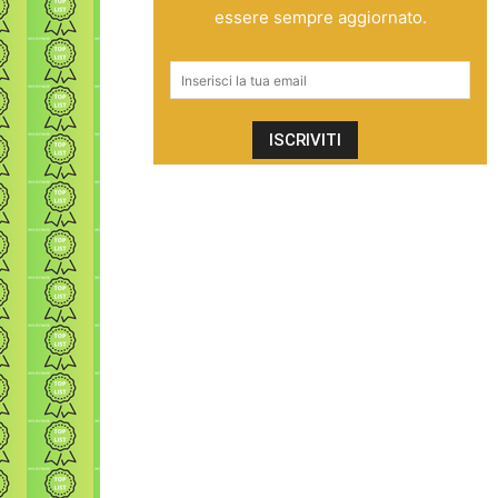
essere sempre aggiornato.