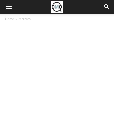
Home
Mercato