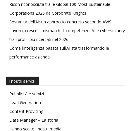
Ricoh riconosciuta tra le Global 100 Most Sustainable
Corporations 2026 da Corporate Knights
Sovranità dell’AI: un approccio concreto secondo AWS
Lavoro, cresce il mismatch di competenze: AI e cybersecurity
tra i profili più ricercati nel 2026
Come l’intelligenza basata sull’AI sta trasformando le
performance aziendali
I nostri servizi
Pubblicità e servizi
Lead Generation
Content Providing
Data Manager – La storia
Hanno scelto i nostri media