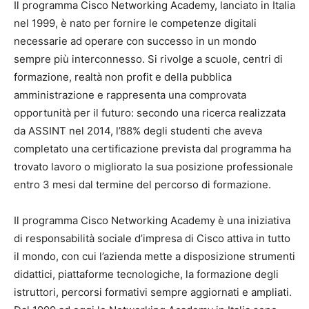
Il programma Cisco Networking Academy, lanciato in Italia
nel 1999, è nato per fornire le competenze digitali
necessarie ad operare con successo in un mondo
sempre più interconnesso. Si rivolge a scuole, centri di
formazione, realtà non profit e della pubblica
amministrazione e rappresenta una comprovata
opportunità per il futuro: secondo una ricerca realizzata
da ASSINT nel 2014, l’88% degli studenti che aveva
completato una certificazione prevista dal programma ha
trovato lavoro o migliorato la sua posizione professionale
entro 3 mesi dal termine del percorso di formazione.
Il programma Cisco Networking Academy è una iniziativa
di responsabilità sociale d’impresa di Cisco attiva in tutto
il mondo, con cui l’azienda mette a disposizione strumenti
didattici, piattaforme tecnologiche, la formazione degli
istruttori, percorsi formativi sempre aggiornati e ampliati.