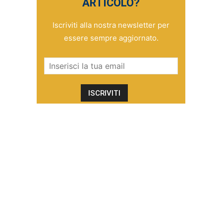
ARTICOLO?
Iscriviti alla nostra newsletter per
essere sempre aggiornato.