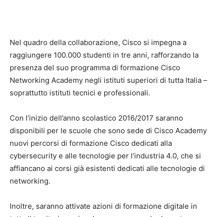
Nel quadro della collaborazione, Cisco si impegna a
raggiungere 100.000 studenti in tre anni, rafforzando la
presenza del suo programma di formazione Cisco
Networking Academy negli istituti superiori di tutta Italia –
soprattutto istituti tecnici e professionali.
Con l’inizio dell’anno scolastico 2016/2017 saranno
disponibili per le scuole che sono sede di Cisco Academy
nuovi percorsi di formazione Cisco dedicati alla
cybersecurity e alle tecnologie per l’industria 4.0, che si
affiancano ai corsi già esistenti dedicati alle tecnologie di
networking.
Inoltre, saranno attivate azioni di formazione digitale in