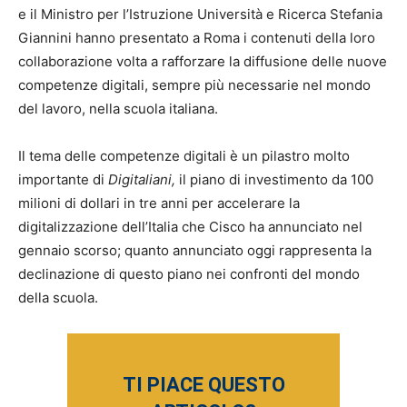
e il Ministro per l’Istruzione Università e Ricerca Stefania
Giannini hanno presentato a Roma i contenuti della loro
collaborazione volta a rafforzare la diffusione delle nuove
competenze digitali, sempre più necessarie nel mondo
del lavoro, nella scuola italiana.
Il tema delle competenze digitali è un pilastro molto
importante di
Digitaliani,
il piano di investimento da 100
milioni di dollari in tre anni per accelerare la
digitalizzazione dell’Italia che Cisco ha annunciato nel
gennaio scorso; quanto annunciato oggi rappresenta la
declinazione di questo piano nei confronti del mondo
della scuola.
TI PIACE QUESTO