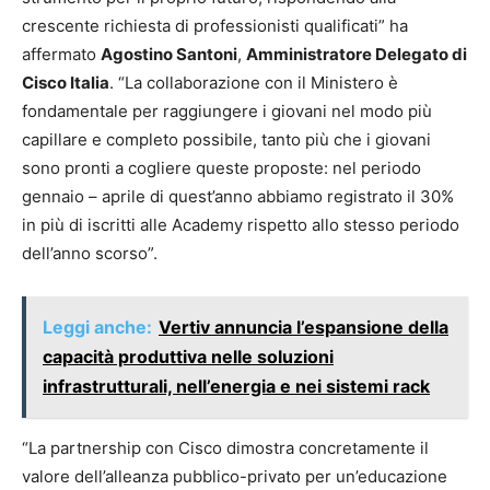
crescente richiesta di professionisti qualificati” ha
affermato
Agostino Santoni
,
Amministratore Delegato di
Cisco Italia
. “La collaborazione con il Ministero è
fondamentale per raggiungere i giovani nel modo più
capillare e completo possibile, tanto più che i giovani
sono pronti a cogliere queste proposte: nel periodo
gennaio – aprile di quest’anno abbiamo registrato il 30%
in più di iscritti alle Academy rispetto allo stesso periodo
dell’anno scorso”.
Leggi anche:
Vertiv annuncia l’espansione della
capacità produttiva nelle soluzioni
infrastrutturali, nell’energia e nei sistemi rack
“La partnership con Cisco dimostra concretamente il
valore dell’alleanza pubblico-privato per un’educazione