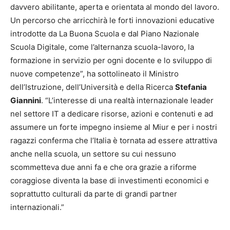
davvero abilitante, aperta e orientata al mondo del lavoro.
Un percorso che arricchirà le forti innovazioni educative
introdotte da La Buona Scuola e dal Piano Nazionale
Scuola Digitale, come l’alternanza scuola-lavoro, la
formazione in servizio per ogni docente e lo sviluppo di
nuove competenze”, ha sottolineato il Ministro
dell’Istruzione, dell’Università e della Ricerca
Stefania
Giannini
. “L’interesse di una realtà internazionale leader
nel settore IT a dedicare risorse, azioni e contenuti e ad
assumere un forte impegno insieme al Miur e per i nostri
ragazzi conferma che l’Italia è tornata ad essere attrattiva
anche nella scuola, un settore su cui nessuno
scommetteva due anni fa e che ora grazie a riforme
coraggiose diventa la base di investimenti economici e
soprattutto culturali da parte di grandi partner
internazionali.”