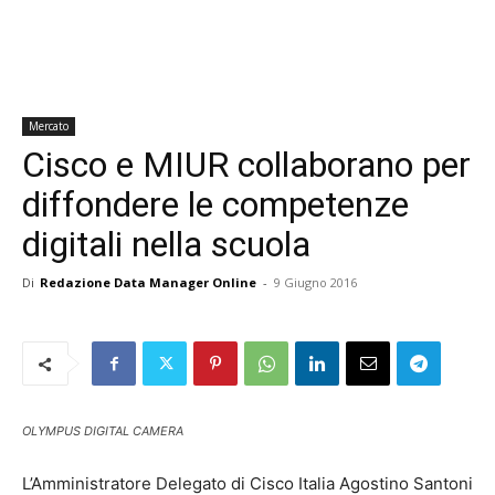
Mercato
Cisco e MIUR collaborano per
diffondere le competenze
digitali nella scuola
Di
Redazione Data Manager Online
-
9 Giugno 2016
OLYMPUS DIGITAL CAMERA
L’Amministratore Delegato di Cisco Italia Agostino Santoni