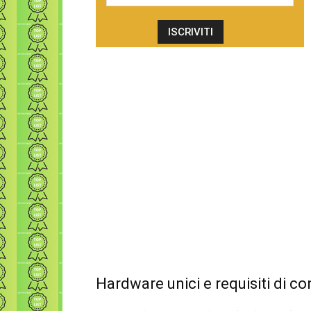
Hardware unici e requisiti di c