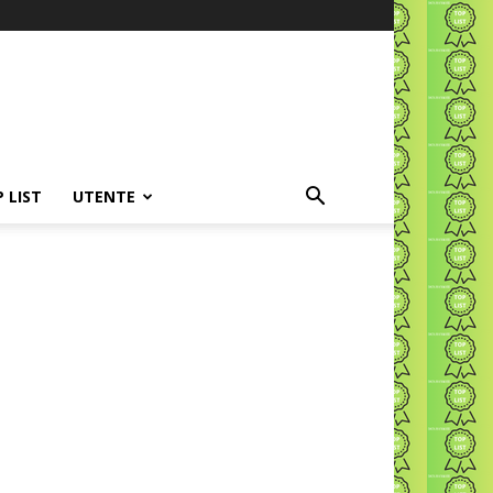
P LIST
UTENTE