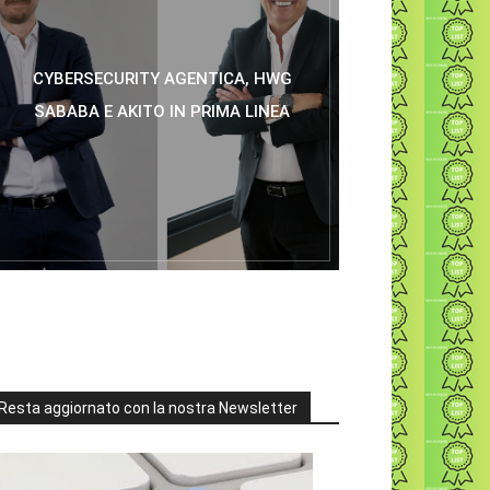
CYBERSECURITY AGENTICA, HWG
SABABA E AKITO IN PRIMA LINEA
Resta aggiornato con la nostra Newsletter